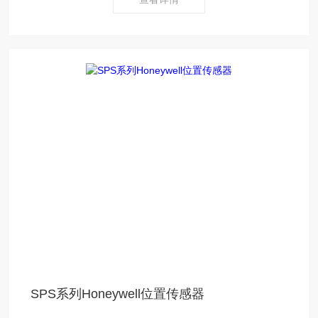
SPS系列Honeywell位置传感器