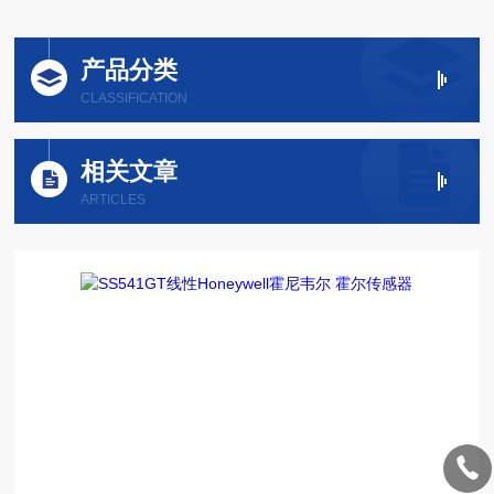
产品分类
CLASSIFICATION
相关文章
ARTICLES