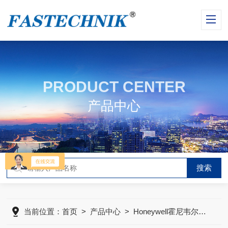
PRODUCT CENTER
产品中心
当前位置：
首页
>
产品中心
>
Honeywell霍尼韦尔传感器