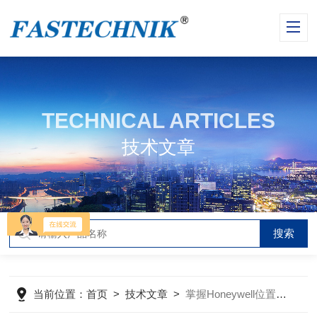
TECHNICAL ARTICLES
技术文章
当前位置：
首页
>
技术文章
>
掌握Honeywell位置传感器规范安装方法是确保系统稳定运行的基础