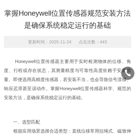
掌握Honeywell位置传感器规范安装方法
是确保系统稳定运行的基础
更新时间：2025-11-24 点击次数：443
Honeywell位置传感器主要用于实时检测物体的位移、角
度、行程或存在状态，其测量精度与可靠性高度依赖于安装质
量。即便选用高精度传感器，若安装不当，也会导致信号漂移、
响应迟滞甚至误动作。掌握Honeywell位置传感器科学、规范的
安装方法，是确保系统稳定运行的基础。
一、选型匹配
根据应用场景选择合适类型：直线位移常用拉绳式、磁致伸