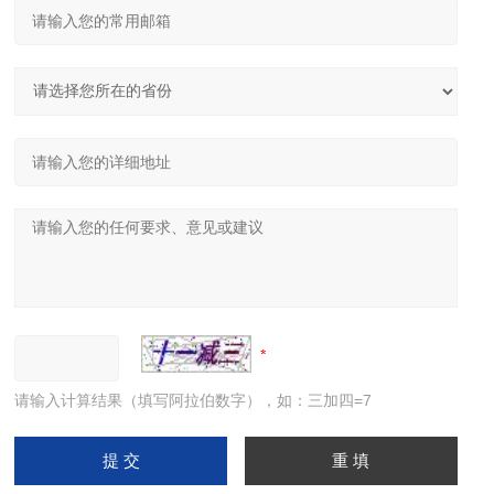
请输入计算结果（填写阿拉伯数字），如：三加四=7