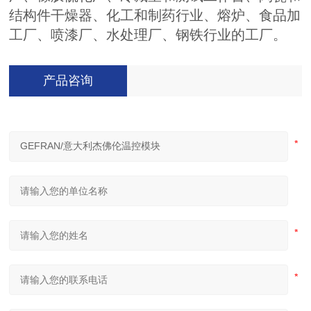
结构件干燥器、化工和制药行业、熔炉、食品加
工厂、喷漆厂、水处理厂、钢铁行业的工厂。
产品咨询