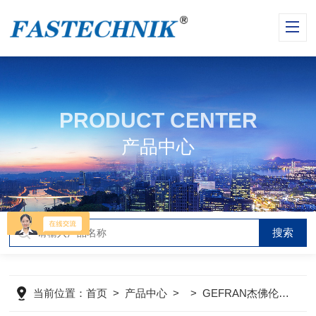
PRODUCT CENTER
产品中心
当前位置：
首页
>
产品中心
> >
GEFRAN杰佛伦显示控制仪表