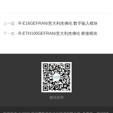
上一篇：
R-E16GEFRAN/意大利杰佛伦 数字输入模块
下一篇：
R-ETH100GEFRAN/意大利杰佛伦 桥接模块
微信咨询