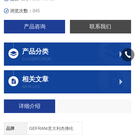
浏览次数：
845
产品咨询
联系我们
产品分类
CLASSIFICATION
相关文章
ARTICLES
详细介绍
品牌
GEFRAN/意大利杰佛伦