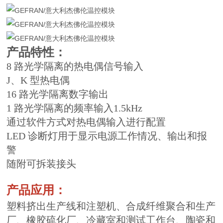
产品特性：
8 路光学隔离的热电偶信号输入
J、K 型热电偶
16 路光学隔离数字输出
1 路光学隔离的频率输入1.5kHz
通过软件方式对热电偶输入进行配置
LED 诊断灯用于显示电源工作情况、输出和报
警
随附可拆装接头
产品应用：
塑料挤出生产线和注塑机、合成纤维聚合和生产
厂、橡胶硫化厂、冷藏室和测试工作台、陶瓷和