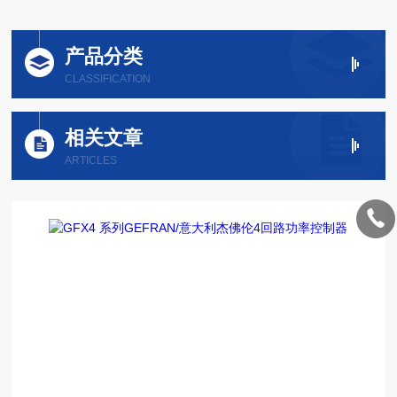
产品分类
CLASSIFICATION
相关文章
ARTICLES