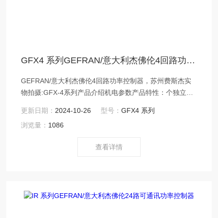
GFX4 系列GEFRAN/意大利杰佛伦4回路功率控制器
GEFRAN/意大利杰佛伦4回路功率控制器，苏州费斯杰实
物拍摄:GFX-4系列产品介绍机电参数产品特性：个独立的
回路控制单元。
更新日期：
2024-10-26
型号：
GFX4 系列
浏览量：
1086
查看详情