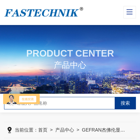
PRODUCT CENTER
产品中心
当前位置：
首页
>
产品中心
>
GEFRAN杰佛伦显示控制仪表