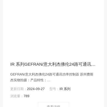
IR 系列GEFRAN/意大利杰佛伦24路可通讯功率控制器
GEFRAN/意大利杰佛伦24路可通讯功率控制器 苏州费斯
杰实物拍摄：产品特性：
12and24independent9Achannels
更新日期：
2024-09-27
型号：
IR 系列
浏览量：
789
查看详情