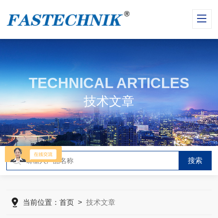
TECHNICAL ARTICLES
技术文章
当前位置：
首页
>
技术文章