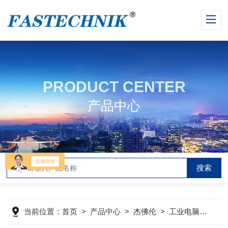
PRODUCT CENTER
产品中心
当前位置：
首页
>
产品中心
>
杰佛伦
>
工业电脑键盘
>