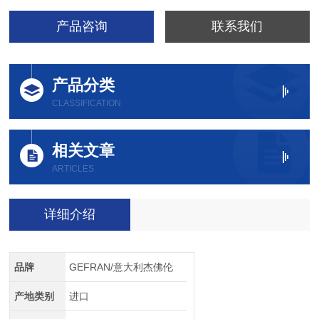
产品咨询
联系我们
产品分类
CLASSIFICATION
相关文章
ARTICLES
详细介绍
品牌
GEFRAN/意大利杰佛伦
产地类别
进口