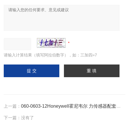
请输入计算结果（填写阿拉伯数字），如：三加四=7
上一篇：
060-0603-12Honeywell霍尼韦尔 力传感器配套线缆
下一篇：没有了