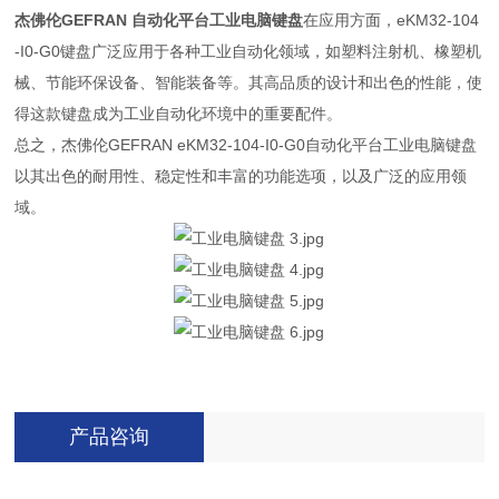
杰佛伦GEFRAN 自动化平台工业电脑键盘
在应用方面，eKM32-104
-I0-G0键盘广泛应用于各种工业自动化领域，如塑料注射机、橡塑机
械、节能环保设备、智能装备等。其高品质的设计和出色的性能，使
得这款键盘成为工业自动化环境中的重要配件。
总之，杰佛伦GEFRAN eKM32-104-I0-G0自动化平台工业电脑键盘
以其出色的耐用性、稳定性和丰富的功能选项，以及广泛的应用领
域。
产品咨询