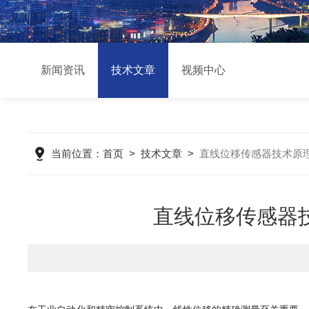
新闻资讯
技术文章
视频中心
当前位置：
首页
>
技术文章
>
直线位移传感器技术原
直线位移传感器