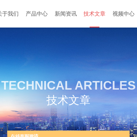
关于我们
产品中心
新闻资讯
技术文章
视频中心
TECHNICAL ARTICLES
技术文章