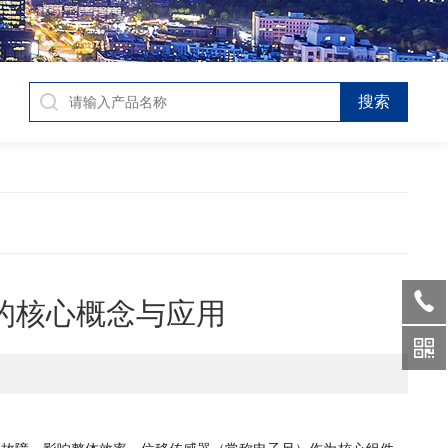
的核心概念与应用