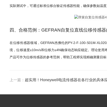
实际测试中，可通过标准位移台验证传感器性能，确保参数如温度
四、合格范例：GEFRAN自复位直线位移传感
在位移传感器领域，GEFRAN杰佛伦的PY-2-F-100-S01M
境，位移速度≤10m/s和位移力≤4N确保动态响应稳定。理论使用寿
产品可作为位移传感器的参考范例，帮助工程师实现精确测量目标
上一篇：
超实用！Honeywell电流传感器在各行业的具体