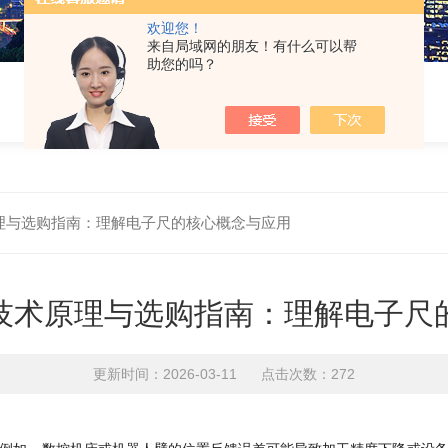
欢迎您！
来自局域网的朋友！有什么可以帮
助您的吗？
理与选购指南：理解电子尺的核心概念与应用
技术原理与选购指南：理解电子尺
更新时间：2026-03-11 点击次数：272