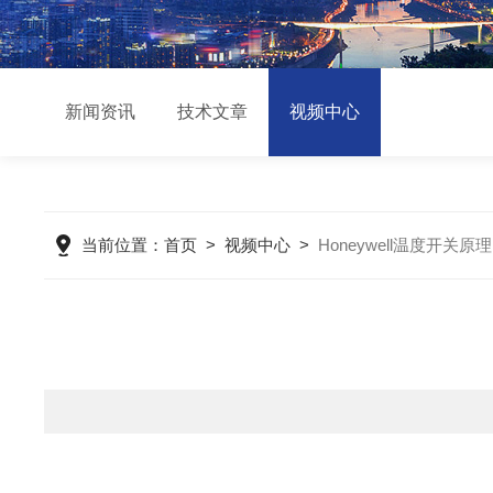
新闻资讯
技术文章
视频中心
当前位置：
首页
>
视频中心
>
Honeywell温度开关原理