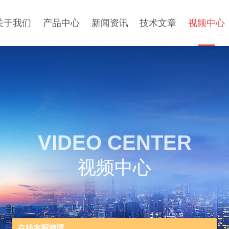
关于我们
产品中心
新闻资讯
技术文章
视频中心
VIDEO CENTER
视频中心