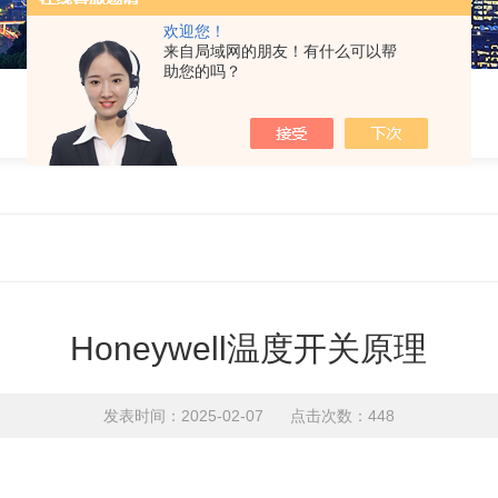
欢迎您！
来自局域网的朋友！有什么可以帮
助您的吗？
Honeywell温度开关原理
发表时间：2025-02-07 点击次数：448