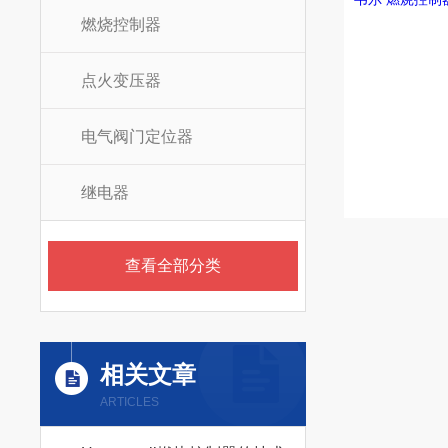
燃烧控制器
点火变压器
电气阀门定位器
继电器
查看全部分类
相关文章
ARTICLES