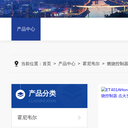
产品中心
当前位置：
首页
>
产品中心
>
霍尼韦尔
>
燃烧控制
产品分类
CLASSIFICATION
霍尼韦尔