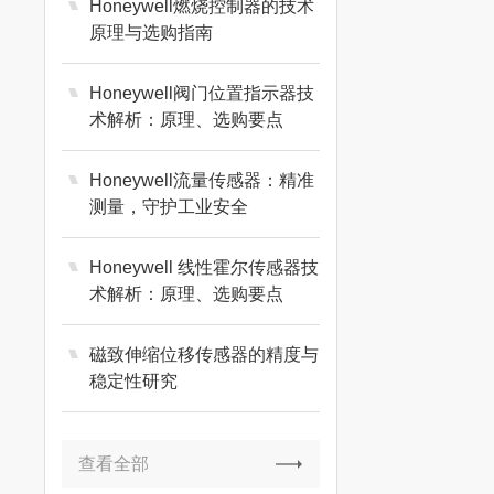
Honeywell燃烧控制器的技术
原理与选购指南
Honeywell阀门位置指示器技
术解析：原理、选购要点
Honeywell流量传感器：精准
测量，守护工业安全
Honeywell 线性霍尔传感器技
术解析：原理、选购要点
磁致伸缩位移传感器的精度与
稳定性研究
查看全部