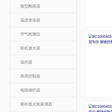
微型断路器
温度变送器
空气检测仪
联机放大器
温控器
商用控制器
电路保护器
紫外线火焰探测器