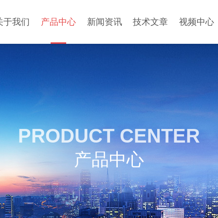
关于我们
产品中心
新闻资讯
技术文章
视频中心
PRODUCT CENTER
产品中心