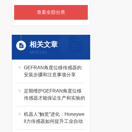
查看全部分类
相关文章
ARTICLES
GEFRAN角度位移传感器的
安装步骤和注意事项分享
定期维护GEFRAN角度位移
传感器才能保证生产和实验的
顺利进行
机器人“触觉”进化：Honeywe
ll力传感器如何提升工业自动
化精度？