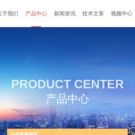
关于我们
产品中心
新闻资讯
技术文章
视频中心
PRODUCT CENTER
产品中心