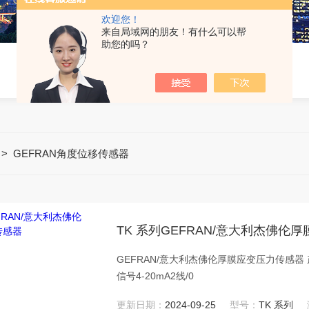
欢迎您！
来自局域网的朋友！有什么可以帮
助您的吗？
>
GEFRAN角度位移传感器
TK 系列GEFRAN/意大利杰佛伦
GEFRAN/意大利杰佛伦厚膜应变压力传感器 产品特
信号4-20mA2线/0
更新日期：
2024-09-25
型号：
TK 系列