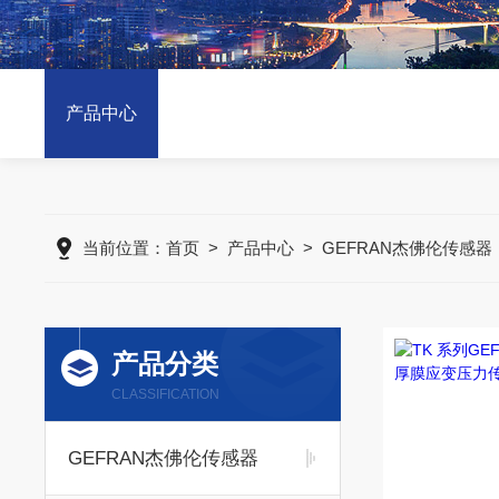
产品中心
当前位置：
首页
>
产品中心
>
GEFRAN杰佛伦传感器
产品分类
CLASSIFICATION
GEFRAN杰佛伦传感器