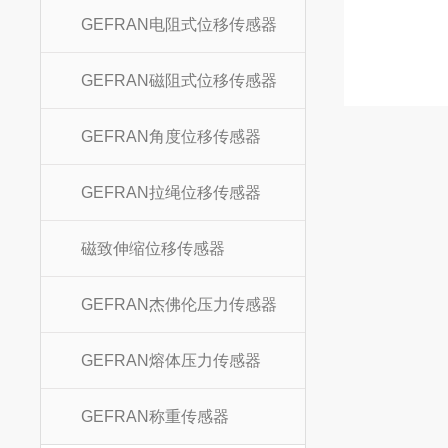
GEFRAN电阻式位移传感器
GEFRAN磁阻式位移传感器
GEFRAN角度位移传感器
GEFRAN拉绳位移传感器
磁致伸缩位移传感器
GEFRAN杰佛伦压力传感器
GEFRAN熔体压力传感器
GEFRAN称重传感器