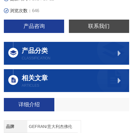
浏览次数：
646
产品咨询
联系我们
产品分类
CLASSIFICATION
相关文章
ARTICLES
详细介绍
品牌
GEFRAN/意大利杰佛伦