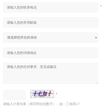
请输入计算结果（填写阿拉伯数字），如：三加四=7