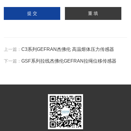
上一篇：
C3系列GEFRAN杰佛伦 高温熔体压力传感器
下一篇：
GSF系列拉线杰佛伦GEFRAN拉绳位移传感器