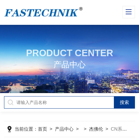
PRODUCT CENTER
产品中心
当前位置：
首页
>
产品中心
> >
杰佛伦
>
CN系列GEFRAN杰佛伦 高温熔体压力传感器