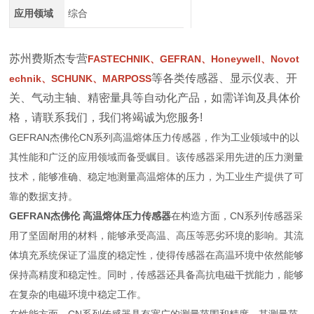
应用领域
综合
苏州费斯杰专营
FASTECHNIK、GEFRAN、Honeywell、Novot
等各类传感器、显示仪表、开
echnik、SCHUNK、MARPOSS
关、气动主轴、精密量具等自动化产品，如需详询及具体价
格，请联系我们
，我们将竭诚为您服务!
GEFRAN杰佛伦CN系列高温熔体压力传感器，作为工业领域中的以
其性能和广泛的应用领域而备受瞩目。该传感器采用先进的压力测量
技术，能够准确、稳定地测量高温熔体的压力，为工业生产提供了可
靠的数据支持。
GEFRAN杰佛伦 高温熔体压力传感器
在构造方面，CN系列传感器采
用了坚固耐用的材料，能够承受高温、高压等恶劣环境的影响。其流
体填充系统保证了温度的稳定性，使得传感器在高温环境中依然能够
保持高精度和稳定性。同时，传感器还具备高抗电磁干扰能力，能够
在复杂的电磁环境中稳定工作。