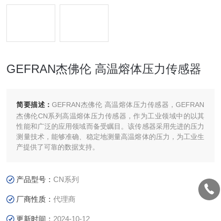
GEFRAN杰佛伦 高温熔体压力传感器
简要描述：
GEFRAN杰佛伦 高温熔体压力传感器，GEFRAN
杰佛伦CN系列高温熔体压力传感器，作为工业领域中的以其
性能和广泛的应用领域而备受瞩目。该传感器采用先进的压力
测量技术，能够准确、稳定地测量高温熔体的压力，为工业生
产提供了可靠的数据支持。
产品型号：
CN系列
厂商性质：
代理商
更新时间：
2024-10-12