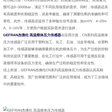
在性能方面，CN系列传感器具有宽广的测量范围和精度。其测量范
围可达0~3000bar，满足了不同应用场景的需求。同时，传感器还具
有高精度和长期稳定性，误差率极低，确保了测量结果的准确性和可
靠性。此外，传感器还提供了多种输出信号选项，如mV/V、4~20m
A、0~10V等，方便用户根据实际需求进行选择。
GEFRAN杰佛伦 高温熔体压力传感器
在应用方面，CN系列高温熔体
压力传感器广泛应用于塑料加工、化工、石油、冶金等领域。在塑料
加工中，传感器能够准确测量挤出机的熔体压力，为生产过程的控制
和优化提供了重要数据。在化工行业中，传感器可用于监测反应釜、
蒸馏塔等设备的压力变化，确保生产过程的稳定性和安全性。
综上所述，GEFRAN杰佛伦CN系列高温熔体压力传感器以其高精
度、高稳定性、宽广的测量范围和广泛的应用领域，成为了工业领域
中的重要组件。