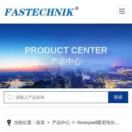
PRODUCT CENTER
产品中心
当前位置：
首页
>
产品中心
>
Honeywell霍尼韦尔开关
>