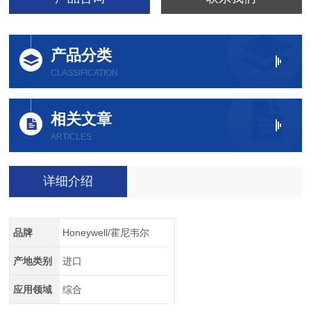
产品分类
CLASSIFICATION
相关文章
ARTICLES
详细介绍
品牌
Honeywell/霍尼韦尔
产地类别
进口
应用领域
综合