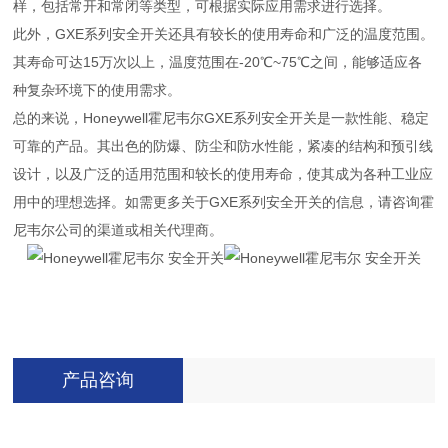
样，包括常开和常闭等类型，可根据实际应用需求进行选择。
此外，GXE系列安全开关还具有较长的使用寿命和广泛的温度范围。
其寿命可达15万次以上，温度范围在-20℃~75℃之间，能够适应各
种复杂环境下的使用需求。
总的来说，Honeywell霍尼韦尔GXE系列安全开关是一款性能、稳定
可靠的产品。其出色的防爆、防尘和防水性能，紧凑的结构和预引线
设计，以及广泛的适用范围和较长的使用寿命，使其成为各种工业应
用中的理想选择。如需更多关于GXE系列安全开关的信息，请咨询霍
尼韦尔公司的渠道或相关代理商。
产品咨询