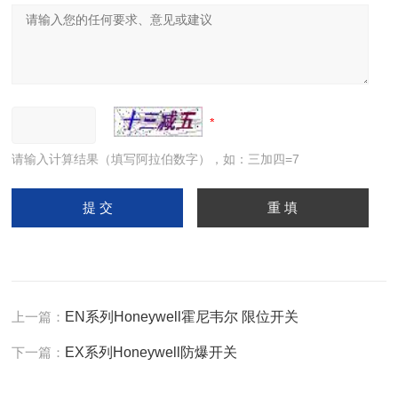
请输入计算结果（填写阿拉伯数字），如：三加四=7
上一篇：
EN系列Honeywell霍尼韦尔 限位开关
下一篇：
EX系列Honeywell防爆开关