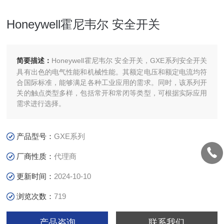
Honeywell霍尼韦尔 安全开关
简要描述：
Honeywell霍尼韦尔 安全开关，GXE系列安全开关
具有出色的电气性能和机械性能。其额定电压和额定电流均符
合国际标准，能够满足各种工业应用的需求。同时，该系列开
关的触点类型多样，包括常开和常闭等类型，可根据实际应用
需求进行选择。
产品型号：
GXE系列
厂商性质：
代理商
更新时间：
2024-10-10
浏览次数：
719
产品咨询
联系我们