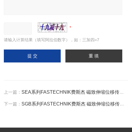
请输入计算结果（填写阿拉伯数字），如：三加四=7
上一篇：
SEA系列FASTECHNIK费斯杰 磁致伸缩位移传感器
下一篇：
SGB系列FASTECHNIK费斯杰 磁致伸缩位移传感器