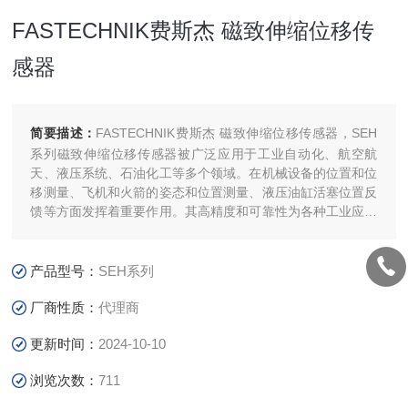
FASTECHNIK费斯杰 磁致伸缩位移传
感器
简要描述：
FASTECHNIK费斯杰 磁致伸缩位移传感器，SEH
系列磁致伸缩位移传感器被广泛应用于工业自动化、航空航
天、液压系统、石油化工等多个领域。在机械设备的位置和位
移测量、飞机和火箭的姿态和位置测量、液压油缸活塞位置反
馈等方面发挥着重要作用。其高精度和可靠性为各种工业应用
提供了有力的支持。
产品型号：
SEH系列
厂商性质：
代理商
更新时间：
2024-10-10
浏览次数：
711