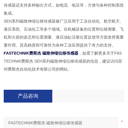
传感器还支持多种输出方式，如电流、电压等，方便与各种控制系统
集成。
SEH系列磁致伸缩位移传感器被广泛应用于工业自动化、航空航天、
液压系统、石油化工等多个领域。在机械设备的位置和位移测量、飞
机和火箭的姿态和位置测量、液压油缸活塞位置反馈等方面发挥着重
要作用。其高精度和可靠性为各种工业应用提供了有力的支持。
FASTECHNIK费斯杰 磁致伸缩位移传感器
，如需了解更多关于FAS
TECHNIK费斯杰 SEH系列磁致伸缩位移传感器的信息，建议访问苏
州费斯杰自动化技术有限公司的网站。
产品咨询