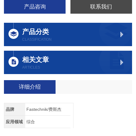
产品咨询
联系我们
产品分类
CLASSIFICATION
相关文章
ARTICLES
详细介绍
品牌
Fastechnik/费斯杰
应用领域
综合