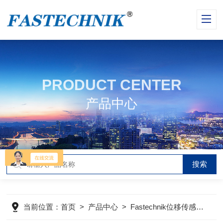
PRODUCT CENTER
产品中心
当前位置：
首页
>
产品中心
>
Fastechnik位移传感器
>