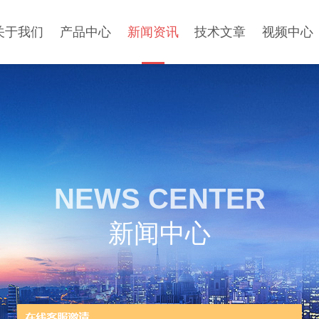
关于我们
产品中心
新闻资讯
技术文章
视频中心
NEWS CENTER
新闻中心