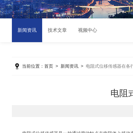
新闻资讯
技术文章
视频中心
当前位置：
首页
>
新闻资讯
>
电阻式位移传感器在各
电阻