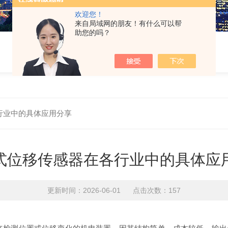
欢迎您！
来自局域网的朋友！有什么可以帮
助您的吗？
行业中的具体应用分享
式位移传感器在各行业中的具体应
更新时间：2026-06-01 点击次数：157