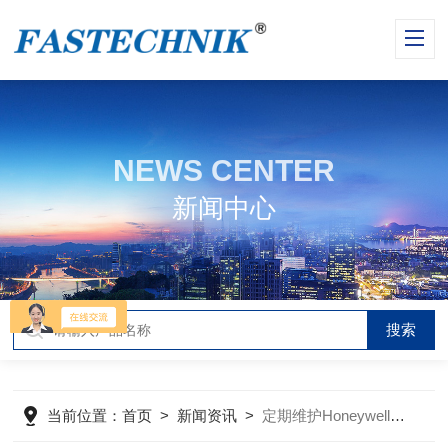
NEWS CENTER
新闻中心
当前位置：
首页
>
新闻资讯
>
定期维护Honeywell气体流量传感器是保障系统安全的核心举措