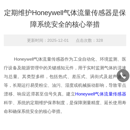
定期维护Honeywell气体流量传感器是保
障系统安全的核心举措
更新时间：2025-12-01 点击次数：328
Honeywell气体流量传感器作为工业自动化、环境监测、医
疗设备及能源管理中的关键感知元件，用于实时监测气体的流速
与总量。其类型多样，包括热式、差压式、涡街式及超声波式
等，长期运行易受粉尘、油污、湿度或机械振动影响，导致零点
漂移、响应迟滞甚至信号失真。建立
Honeywell气体流量传感器
科学、系统的定期维护保养制度，是保障测量精度、延长使用寿
命和确保系统安全的核心举措。