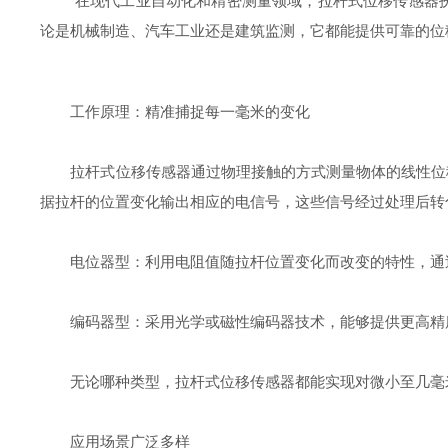
在现代工业自动化和精密测量领域，拉杆式位移传感器扮
论是机械制造、汽车工业还是建筑监测，它都能提供可靠的位
工作原理：精准捕捉每一毫米的变化
拉杆式位移传感器通过物理接触的方式测量物体的线性位移
据拉杆的位置变化输出相应的电信号，这些信号经过处理后转
电位器型：利用电阻值随拉杆位置变化而改变的特性，通
编码器型：采用光学或磁性编码器技术，能够提供更高精
无论哪种类型，拉杆式位移传感器都能实现对微小至几毫
应用场景广泛多样