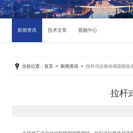
新闻资讯
技术文章
视频中心
当前位置：
首页
>
新闻资讯
>
拉杆式位移传感器能提
拉杆