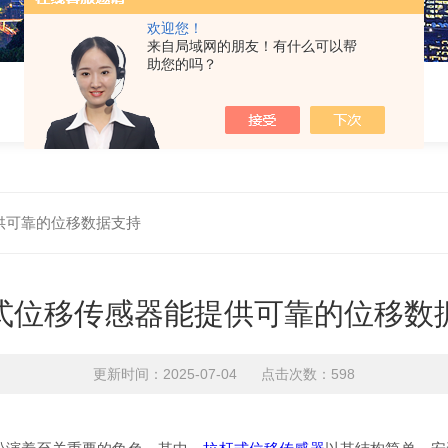
欢迎您！
来自局域网的朋友！有什么可以帮
助您的吗？
供可靠的位移数据支持
式位移传感器能提供可靠的位移数
更新时间：2025-07-04 点击次数：598