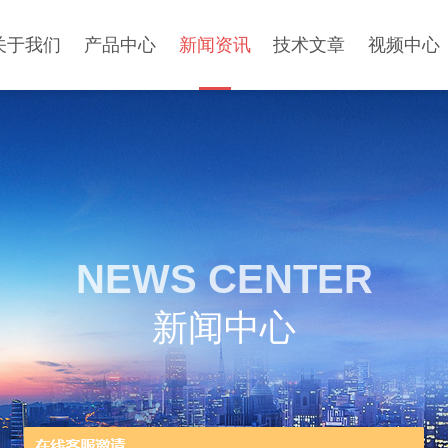
关于我们
产品中心
新闻资讯
技术文章
视频中心
NEWS CENTER
新闻中心