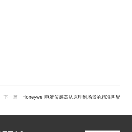
下一篇：
Honeywell电流传感器从原理到场景的精准匹配