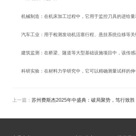
机械制造：在机床加工过程中，它用于监控刀具的进给量和
汽车工业：用于检测发动机活塞行程、悬挂系统位移等关键
建筑监测：在桥梁、隧道等大型基础设施项目中，该传感器
科研实验：在材料力学研究中，它可以精确测量试样的伸长
上一篇：
苏州费斯杰2025年中盛典：破局聚势，笃行致胜