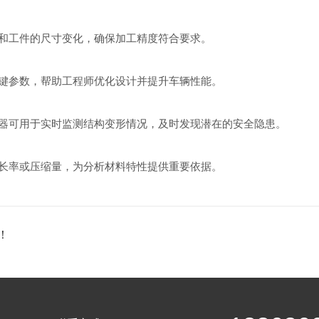
工件的尺寸变化，确保加工精度符合要求。
参数，帮助工程师优化设计并提升车辆性能。
可用于实时监测结构变形情况，及时发现潜在的安全隐患。
率或压缩量，为分析材料特性提供重要依据。
！