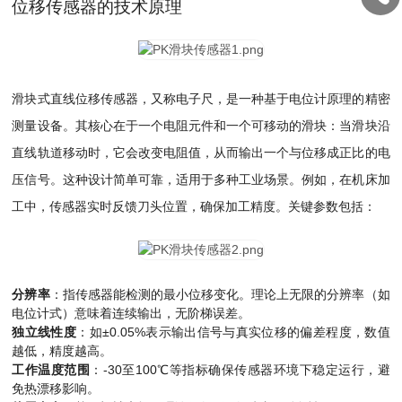
位移传感器的技术原理
滑块式直线位移传感器，又称电子尺，是一种基于电位计原理的精密
测量设备。其核心在于一个电阻元件和一个可移动的滑块：当滑块沿
直线轨道移动时，它会改变电阻值，从而输出一个与位移成正比的电
压信号。这种设计简单可靠，适用于多种工业场景。例如，在机床加
工中，传感器实时反馈刀头位置，确保加工精度。关键参数包括：
分辨率
：指传感器能检测的最小位移变化。理论上无限的分辨率（如
电位计式）意味着连续输出，无阶梯误差。
独立线性度
：如±0.05%表示输出信号与真实位移的偏差程度，数值
越低，精度越高。
工作温度范围
：-30至100℃等指标确保传感器环境下稳定运行，避
免热漂移影响。