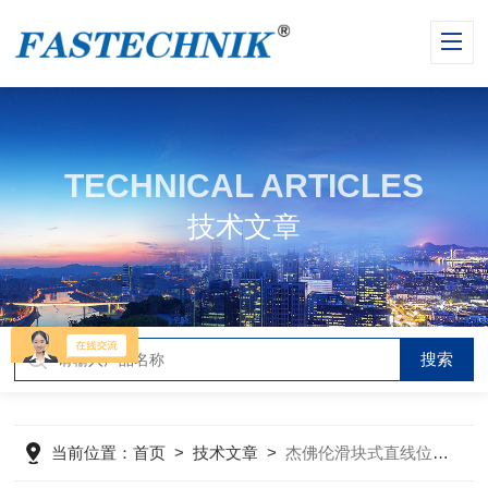
TECHNICAL ARTICLES
技术文章
当前位置：
首页
>
技术文章
>
杰佛伦滑块式直线位移传感器：技术原理与工业选购指南