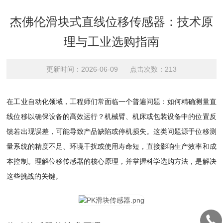
杰佛伦滑块式直线位移传感器：技术原
理与工业选购指南
更新时间：2026-06-09 点击次数：213
在工业自动化领域，工程师们常面临一个普遍问题：如何精确测量直
线位移以确保设备的高效运行？机械臂、机床或包装设备中的位置反
馈若出现误差，可能导致产品缺陷或停机损失。这类问题源于位移测
量系统的精度不足、环境干扰或使用寿命短，直接影响生产效率和成
本控制。理解位移传感器的核心原理，并掌握科学选购方法，是解决
这些挑战的关键。