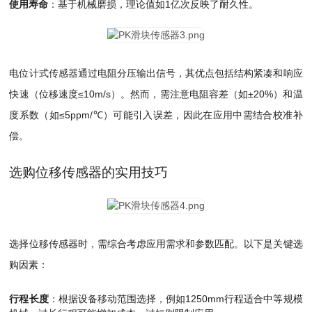
使用寿命
：基于机械磨损，理论值如1亿次反映了耐久性。
电位计式传感器通过电阻分压输出信号，其优点包括结构紧凑和响应
快速（位移速度≤10m/s）。然而，需注意电阻容差（如±20%）和温
度系数（如≤5ppm/℃）可能引入误差，因此在应用中需结合校准补
偿。
选购位移传感器的实用技巧
选择位移传感器时，需综合考虑应用需求和参数匹配。以下是关键选
购因素：
行程长度
：根据设备移动范围选择，例如1250mm行程适合中等规模