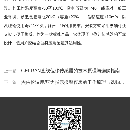
景。其工作温度覆盖-30至100℃，防护等级为IP40，能应对一般工
业环境。参数包括电阻20kΩ（容差±20%）、位移速度≤10m/s，以
及理论使用寿命1亿次，符合工业耐用要求。安装方式采用纵轴可变
支架，便于集成。作为一款标准产品，它体现了电位计传感器的可靠
设计，但用户应结合自身应用验证其适用性。
上一篇：
GEFRAN直线位移传感器的技术原理与选购指南
下一篇：
杰佛伦温度/压力指示报警仪表的工作原理与选购指南