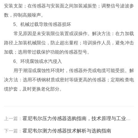
安装支架；在传感器与安装面之间加装减振垫；调整信号滤波参
数，抑制高频噪声。
5、机械过载导致传感器损坏
常见原因是未安装限位装置或误操作。解决方法：在力加载
路径上加装机械限位，防止超出量程；培训操作人员，避免冲击
加载；选用带过载保护功能的传感器型号。
6、环境腐蚀或水汽侵入
用于潮湿或腐蚀性环境时，传感器外壳或电缆可能受损。解
决方法：选用不锈钢材质或密封等级更高的传感器；定期检查电
缆护套，及时更换老化部分。
上一篇：
霍尼韦尔压力传感器选购指南，技术原理与工业应用解析。
下一篇：
霍尼韦尔测力传感器技术解析与选购指南