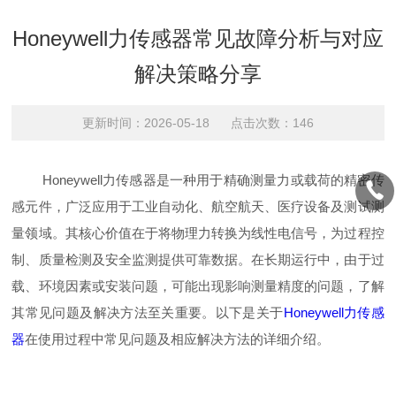
Honeywell力传感器常见故障分析与对应
解决策略分享
更新时间：2026-05-18 点击次数：146
Honeywell力传感器是一种用于精确测量力或载荷的精密传
感元件，广泛应用于工业自动化、航空航天、医疗设备及测试测
量领域。其核心价值在于将物理力转换为线性电信号，为过程控
制、质量检测及安全监测提供可靠数据。在长期运行中，由于过
载、环境因素或安装问题，可能出现影响测量精度的问题，了解
其常见问题及解决方法至关重要。以下是关于
Honeywell力传感
器
在使用过程中常见问题及相应解决方法的详细介绍。