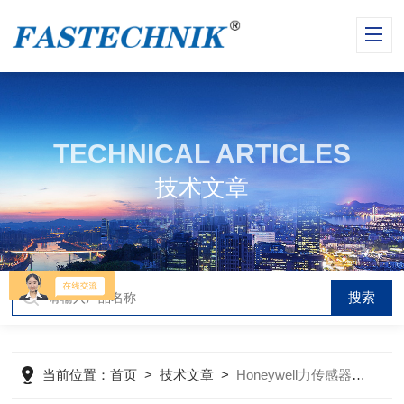
TECHNICAL ARTICLES
技术文章
当前位置：
首页
>
技术文章
>
Honeywell力传感器常见故障分析与对应解决策略分享