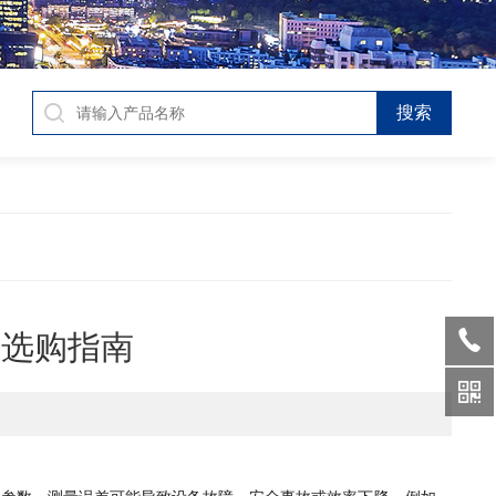
业选购指南