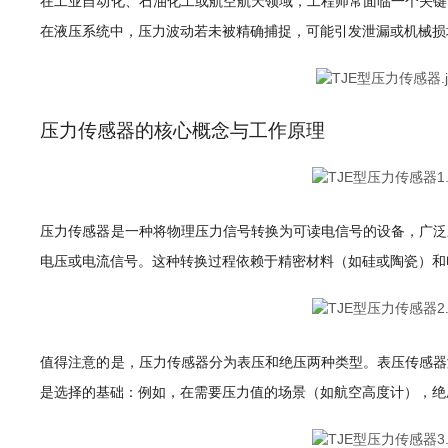
在工业自动化、石油化工或航空航天领域，工程师常面临一个关键
在液压系统中，压力波动若未被精确捕捉，可能引发泄漏或机械损
压力传感器的核心概念与工作原理
压力传感器是一种将物理压力信号转换为可读电信号的设备，广泛
电压或电流信号。这种转换过程依赖于精密材料（如硅或陶瓷）和
值得注意的是，压力传感器分为表压和绝压两种类型。表压传感器
是选择的基础：例如，在需要压力值的场景（如航空高度计），绝