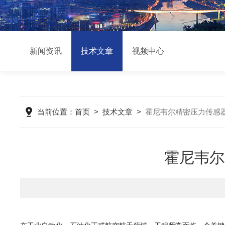
新闻资讯
技术文章
视频中心
当前位置：
首页
>
技术文章
>
霍尼韦尔精密压力传感
霍尼韦尔