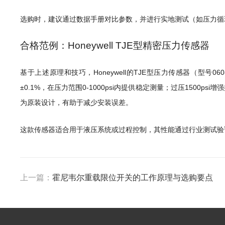
选购时，建议通过数据手册对比参数，并进行实地测试（如压力循
合格范例：Honeywell TJE型精密压力传感器
基于上述原理和技巧，Honeywell的TJE型压力传感器（型
±0.1%，在压力范围0-1000psi内提供稳定测量；过压1500
为原装设计，有助于减少安装误差。
这款传感器适合用于液压系统或过程控制，其性能通过行业测试验
上一篇：
霍尼韦尔重载限位开关的工作原理与选购要点