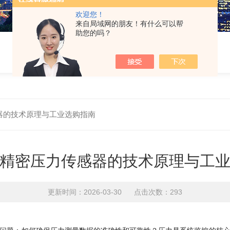
欢迎您！
来自局域网的朋友！有什么可以帮
助您的吗？
器的技术原理与工业选购指南
精密压力传感器的技术原理与工
更新时间：2026-03-30 点击次数：293