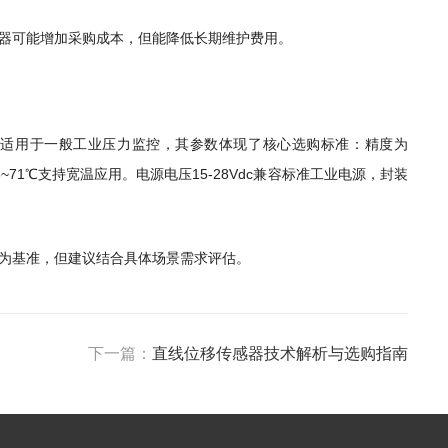
器可能增加采购成本，但能降低长期维护费用。
压设计，适用于一般工业压力监控，其参数体现了核心选购标准：精度为
5~71℃支持宽温应用。电源电压15-28Vdc兼容标准工业电源，封装
为基准，但建议结合具体场景需求评估。
下一篇：
直线位移传感器技术解析与选购指南