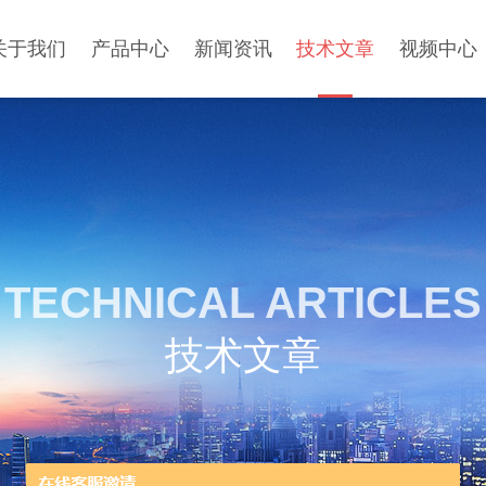
关于我们
产品中心
新闻资讯
技术文章
视频中心
TECHNICAL ARTICLES
技术文章