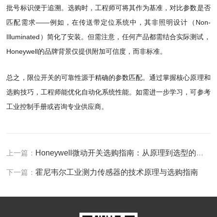
批号标识便于追溯。选购时，工程师可将其作为基准，对比参数是否
匹配需求——例如，在传送带定位系统中，其非照明设计（Non-
Illuminated）简化了安装。但需注意，任何产品都需结合实际测试，
Honeywell的品牌背景仅提供附加可信度，而非标准。
总之，限位开关的可靠性源于精确的参数匹配。通过掌握核心原理和
选购技巧，工程师能优化自动化系统性能。如需进一步学习，可参考
工业控制手册或咨询专业供应商。
上一篇：
Honeywell微动开关选购指南：从原理到选型的关键要素
下一篇：
霍尼韦尔工业测力传感器的技术原理与选购指南