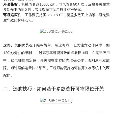
寿命指标
：机械寿命达1000万次，电气寿命50万次，反映开关在重
复动作下的耐久性，实测数据可参考行业标准测试。
环境适应性
：工作温度范围-25~+80℃，覆盖多数工业场景，避免温
度导致的材料老化。
这类开关的优势在于结构简单、响应可靠，但需注意动作频率（如
120次/分）的限制——过高频率可能导致触点磨损加速。在实际应用
中，如电梯楼层定位，开关需在毫秒级内准确动作，否则易引发故
障。通过理解这些技术细节，工程师能更好地评估开关在系统中的匹
配度。
二、选购技巧：如何基于参数选择可靠限位开关