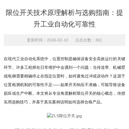
限位开关技术原理解析与选购指南：提
升工业自动化可靠性
更新时间：2026-02-10 点击次数：361
在现代工业自动化系统中，位置控制是确保设备安全高效运行的关键
环节。许多工程师在日常维护中会遇到一个问题：当传送带、机械臂
或电梯需要精确停止在指定位置时，如何避免过冲或误动作？这源于
位置检测机制的可靠性不足——如果开关响应不准确，可能导致设备
损坏或生产中断。本文将从专业角度解析限位开关的核心概念，传授
实用选购技巧，并基于真实案例说明如何选择合格产品。