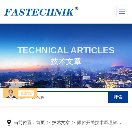
TECHNICAL ARTICLES
技术文章
当前位置：
首页
>
技术文章
>
限位开关技术原理解析与选购指南：提升工业自动化可靠性