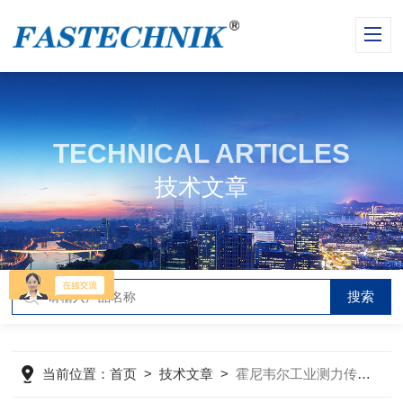
TECHNICAL ARTICLES
技术文章
当前位置：
首页
>
技术文章
>
霍尼韦尔工业测力传感器的技术原理与选购指南