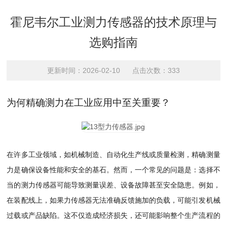
霍尼韦尔工业测力传感器的技术原理与
选购指南
更新时间：2026-02-10 点击次数：333
为何精确测力在工业应用中至关重要？
在许多工业领域，如机械制造、自动化生产线或质量检测，精确测量
力是确保设备性能和安全的基石。然而，一个常见的问题是：选择不
当的测力传感器可能导致测量误差、设备故障甚至安全隐患。例如，
在装配线上，如果力传感器无法准确反馈施加的负载，可能引发机械
过载或产品缺陷。这不仅造成经济损失，还可能影响整个生产流程的