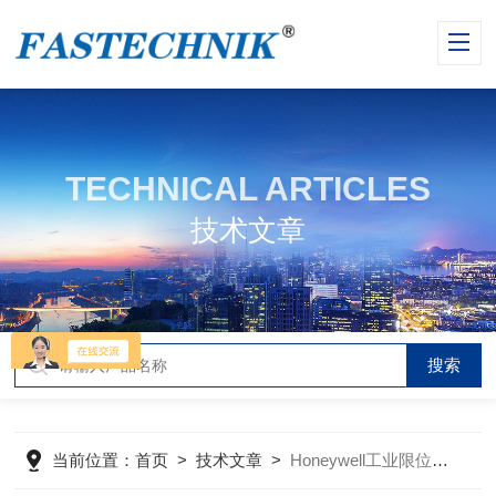
TECHNICAL ARTICLES
技术文章
当前位置：
首页
>
技术文章
>
Honeywell工业限位开关的工作原理与选购技巧