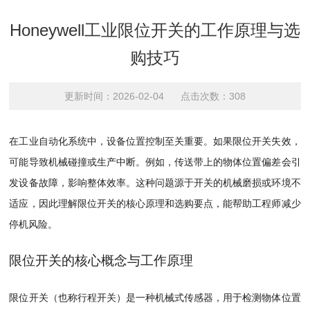
Honeywell工业限位开关的工作原理与选
购技巧
更新时间：2026-02-04 点击次数：308
在工业自动化系统中，设备位置控制至关重要。如果限位开关失效，
可能导致机械碰撞或生产中断。例如，传送带上的物体位置偏差会引
发设备故障，影响整体效率。这种问题源于开关的机械磨损或环境不
适应，因此理解限位开关的核心原理和选购要点，能帮助工程师减少
停机风险。
限位开关的核心概念与工作原理
限位开关（也称行程开关）是一种机械式传感器，用于检测物体位置