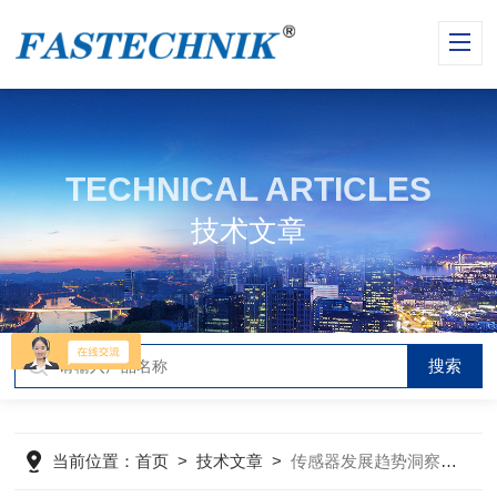
TECHNICAL ARTICLES
技术文章
当前位置：
首页
>
技术文章
>
传感器发展趋势洞察：开启智能感知新纪元