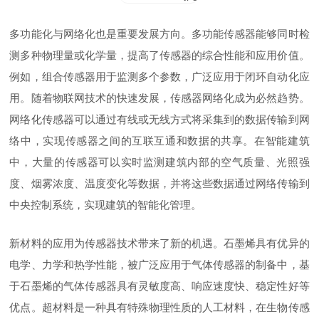
多功能化与网络化也是重要发展方向。多功能传感器能够同时检
测多种物理量或化学量，提高了传感器的综合性能和应用价值。
例如，组合传感器用于监测多个参数，广泛应用于闭环自动化应
用。随着物联网技术的快速发展，传感器网络化成为必然趋势。
网络化传感器可以通过有线或无线方式将采集到的数据传输到网
络中，实现传感器之间的互联互通和数据的共享。在智能建筑
中，大量的传感器可以实时监测建筑内部的空气质量、光照强
度、烟雾浓度、温度变化等数据，并将这些数据通过网络传输到
中央控制系统，实现建筑的智能化管理。
新材料的应用为传感器技术带来了新的机遇。石墨烯具有优异的
电学、力学和热学性能，被广泛应用于气体传感器的制备中，基
于石墨烯的气体传感器具有灵敏度高、响应速度快、稳定性好等
优点。超材料是一种具有特殊物理性质的人工材料，在生物传感