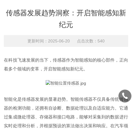
传感器发展趋势洞察：开启智能感知新
纪元
更新时间：2025-06-20 点击次数：540
在科技飞速发展的当下，传感器作为智能感知的核心部件，正向
着多个领域的变革，开启智能感知新纪元。
智能化是传感器发展的显著趋势。智能传感器不仅具备传统传感
器的检测功能，还拥有自诊断、数据处理以及自适应能力。它通
过集成微处理器、存储器和接口电路，能够对采集到的数据进行
实时处理和分析，并根据预设的算法做出决策和响应。在汽车领