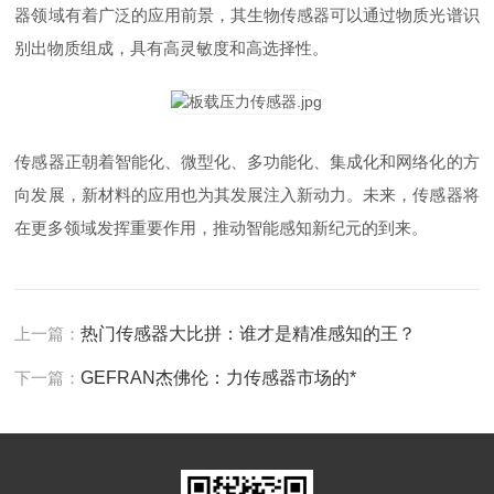
器领域有着广泛的应用前景，其生物传感器可以通过物质光谱识
别出物质组成，具有高灵敏度和高选择性。
传感器正朝着智能化、微型化、多功能化、集成化和网络化的方
向发展，新材料的应用也为其发展注入新动力。未来，传感器将
在更多领域发挥重要作用，推动智能感知新纪元的到来。
上一篇：
热门传感器大比拼：谁才是精准感知的王？
下一篇：
GEFRAN杰佛伦：力传感器市场的*