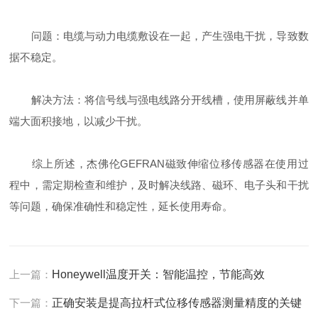
问题：电缆与动力电缆敷设在一起，产生强电干扰，导致数
据不稳定。
解决方法：将信号线与强电线路分开线槽，使用屏蔽线并单
端大面积接地，以减少干扰。
综上所述，杰佛伦GEFRAN磁致伸缩位移传感器在使用过
程中，需定期检查和维护，及时解决线路、磁环、电子头和干扰
等问题，确保准确性和稳定性，延长使用寿命。
上一篇：
Honeywell温度开关：智能温控，节能高效
下一篇：
正确安装是提高拉杆式位移传感器测量精度的关键