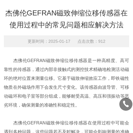
杰佛伦GEFRAN磁致伸缩位移传感器在
使用过程中的常见问题相应解决方法
更新时间：2025-01-17 点击次数：912
杰佛伦GEFRAN磁致伸缩位移传感器是一种高精度、高可
靠性的传感器，通过内部非接触式的测控技术精确地检测活动磁
环的绝对位置来测量位移。它基于磁致伸缩效应工作，即铁磁性
物质在外磁场作用下会发生尺寸变化。该传感器由波导管、可移
动磁环和电子室等部分组成，能够耐受高温、高压和强振动等恶
劣环境，确保测量的准确性和稳定性。
杰佛伦GEFRAN磁致伸缩位移传感器在使用过程中可能会
遇到多种问题，这些问题若不及时解决，可能会影响测量的准确