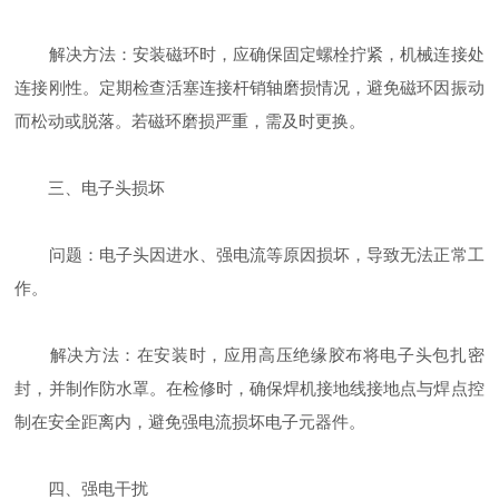
解决方法：安装磁环时，应确保固定螺栓拧紧，机械连接处
连接刚性。定期检查活塞连接杆销轴磨损情况，避免磁环因振动
而松动或脱落。若磁环磨损严重，需及时更换。
三、电子头损坏
问题：电子头因进水、强电流等原因损坏，导致无法正常工
作。
解决方法：在安装时，应用高压绝缘胶布将电子头包扎密
封，并制作防水罩。在检修时，确保焊机接地线接地点与焊点控
制在安全距离内，避免强电流损坏电子元器件。
四、强电干扰