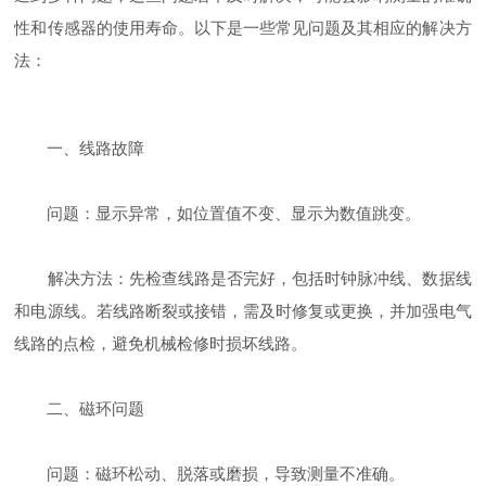
性和传感器的使用寿命。以下是一些常见问题及其相应的解决方
法：
一、线路故障
问题：显示异常，如位置值不变、显示为数值跳变。
解决方法：先检查线路是否完好，包括时钟脉冲线、数据线
和电源线。若线路断裂或接错，需及时修复或更换，并加强电气
线路的点检，避免机械检修时损坏线路。
二、磁环问题
问题：磁环松动、脱落或磨损，导致测量不准确。