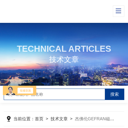
TECHNICAL ARTICLES
技术文章
当前位置：
首页
>
技术文章
>
杰佛伦GEFRAN磁致伸缩位移传感器在使用过程中的常见问题相应解决方法