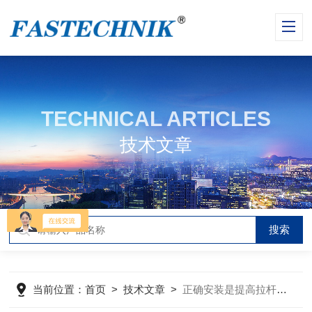
TECHNICAL ARTICLES
技术文章
当前位置：
首页
>
技术文章
>
正确安装是提高拉杆式位移传感器测量精度的关键