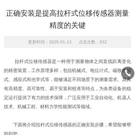
正确安装是提高拉杆式位移传感器测量
精度的关键
更新时间：2025-01-13 点击次数：832
拉杆式位移传感器是一种用于测量物体之间直线距离变化
的精密装置，工作原理多样，包括机械式、电位计式、磁致伸缩
式、感应式和光学式等，能够满足不同场景下的测量需求。其具
有高精度、高可靠性、易于安装和校准等特点，为各类设备的稳
定运行提供了有力的技术保障，广泛应用于工业自动化、机器人
技术、机械工程、材料力学性能测试等领域。
下面将介绍拉杆式位移传感器的正确安装步骤，希望能够帮
助到您。