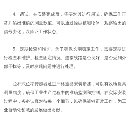
4、调试。在安装完成后，需要对其进行调试，确保工作正
常并输出准确的测量数值。可以通过操纵被测物体，观察输出的
信号变化，以验证工作状态。
5、定期检查和维护。为了确保长期稳定工作，需要定期进
行检查和维护。检查固定情况、连接线路是否良好、是否受到外
部干扰等，及时发现问题并进行处理。
拉杆式位移传感器通过严格遵循安装步骤，可以有效地提高
测量精度，确保工业生产过程中的准确监测和控制。在实际安装
过程中，务必认真对待每一个细节，以确保能够正常工作，为工
业自动化领域的发展做出贡献。