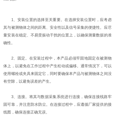
1、安装位置的选择至关重要。在选择安装位置时，应考虑
其与被测物体之间的距离、安全性以及信号采集的便捷性。应尽
量安装在稳定、不易受振动干扰的位置上，以确保测量数据的准
确性。
2、固定。在安装过程中，本产品必须牢固地固定在被测物
体上，以避免在工作过程中产生松动或偏移。通常情况下，可以
使用螺栓或夹具来固定它，同时要确保本产品与被测物体之间没
有空隙，以避免误差的产生。
3、连接。将其与数据采集系统进行连接，确保连接线路牢
固可靠，并注意防水防尘。在连接过程中，应遵循厂家提供的接
线图，确保连接正确无误。