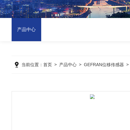
产品中心
当前位置：
首页
>
产品中心
>
GEFRAN位移传感器