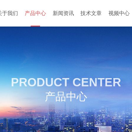
关于我们
产品中心
新闻资讯
技术文章
视频中心
PRODUCT CENTER
产品中心