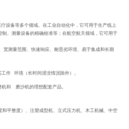
、医疗设备等多个领域。在工业自动化中，它可用于生产线上
控制、测量设备的精确校准等；在航空航天领域，它可用于
精度、宽测量范围、快速响应、耐恶劣环境、易于集成和长期
的恶劣工作 环境（长时间浸没情况除外）。
珩磨机和 磨沙机的理想配套产品
。
度和平整度）、注塑成型机、立式压力机、木工机械、中空
。