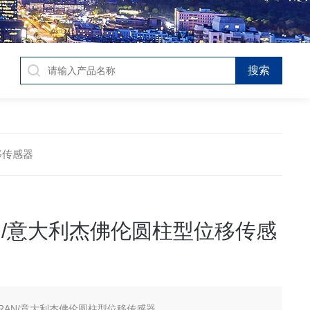
移传感器
AN/意大利杰佛伦圆柱型位移传感
FRAN/意大利杰佛伦圆柱型位移传感器