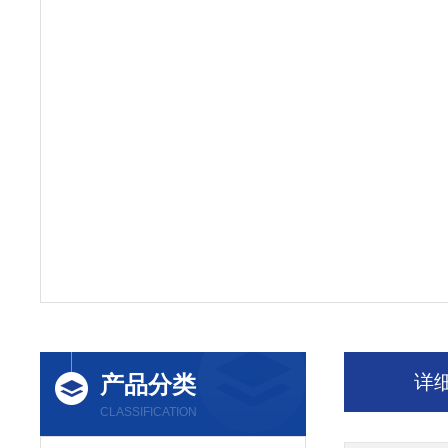
产品分类
详
CLASSIFICATION