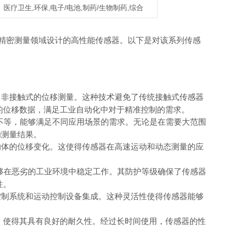
医疗卫生,环保,电子/电池,制药/生物制药,综合
化和精密测量领域设计的高性能传感器。以下是对该系列传感
度、非接触式的位移测量。这种技术避免了传统接触式传感器
的位移数据，满足工业自动化中对于精准控制的需求。
m不等，能够满足不同应用场景的需求。无论是在需要大范围
的测量结果。
测物体的位移变化。这使得传感器在高速运动和动态测量的应
能够在恶劣的工业环境中稳定工作。其防护等级确保了传感器
性。
种控制系统和运动控制设备集成。这种灵活性使得传感器能够
。
，使得其具有良好的耐久性。经过长时间使用，传感器的性