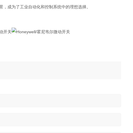
场景，成为了工业自动化和控制系统中的理想选择。