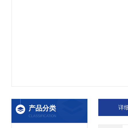
产品分类
详
CLASSIFICATION