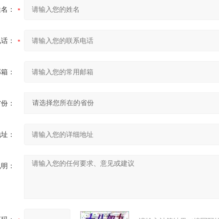
姓名：
电话：
邮箱：
省份：
地址：
说明：