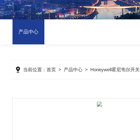
产品中心
当前位置：
首页
>
产品中心
>
Honeywell霍尼韦尔开关