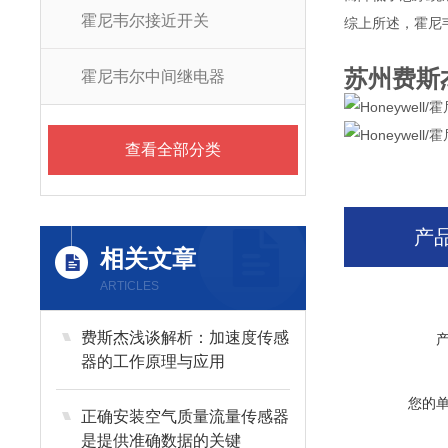
霍尼韦尔接近开关
综上所述，霍尼
苏州费斯
霍尼韦尔中间继电器
查看全部分类
产
相关文章
ARTICLES
费斯杰浅谈解析：加速度传感
器的工作原理与应用
您的
正确安装空气质量流量传感器
是提供准确数据的关键