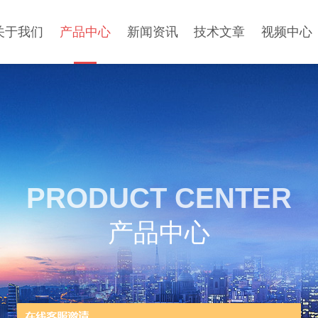
关于我们
产品中心
新闻资讯
技术文章
视频中心
PRODUCT CENTER
产品中心