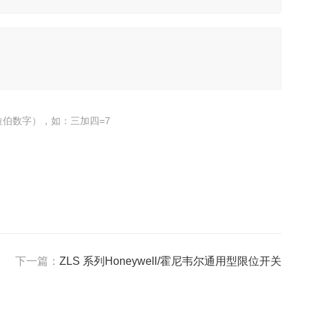
伯数字），如：三加四=7
下一篇：
ZLS 系列Honeywell/霍尼韦尔通用型限位开关