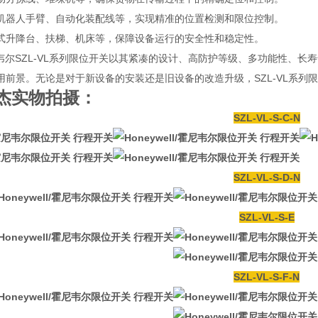
机器人手臂、自动化装配线等，实现精准的位置检测和限位控制。
式升降台、扶梯、机床等，保障设备运行的安全性和稳定性。
l/霍尼韦尔SZL-VL系列限位开关以其紧凑的设计、高防护等级、多功能性
用前景。无论是对于新设备的安装还是旧设备的改造升级，SZL-VL系列
杰实物拍摄：
SZL-VL-S-C-N
SZL-VL-S-D-N
SZL-VL-S-E
SZL-VL-S-F-N