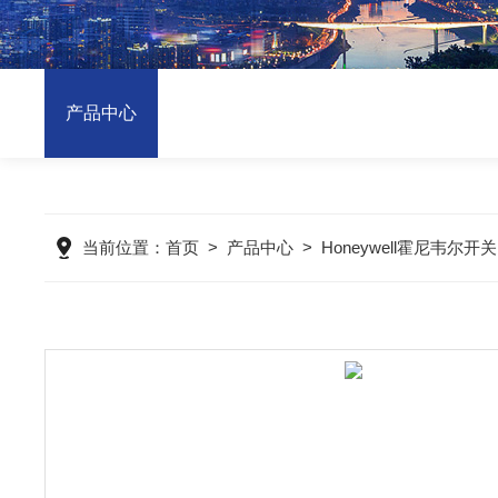
产品中心
当前位置：
首页
>
产品中心
>
Honeywell霍尼韦尔开关