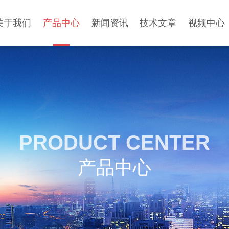
关于我们
产品中心
新闻资讯
技术文章
视频中心
PRODUCT CENTER
产品中心