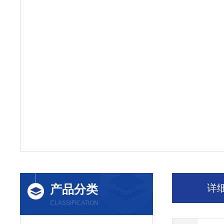
产品分类
详
CLASSIFICATION