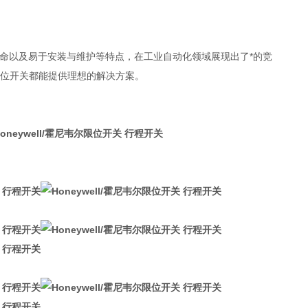
、长寿命以及易于安装与维护等特点，在工业自动化领域展现出了*的竞
限位开关都能提供理想的解决方案。