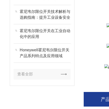
业的需求
霍尼韦尔限位开关技术解析与
选购指南：提升工业设备安全
与可靠性
霍尼韦尔限位开关在工业自动
化中的应用
Honeywell霍尼韦尔限位开关
产品系列特点及应用领域
查看全部
产