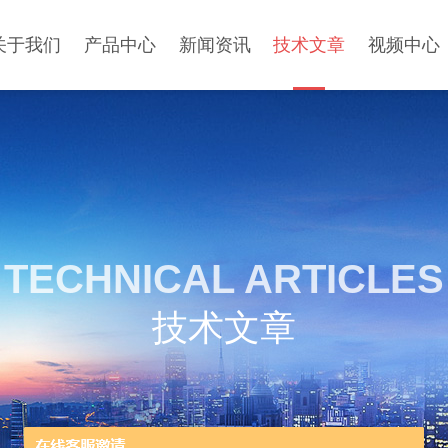
关于我们
产品中心
新闻资讯
技术文章
视频中心
TECHNICAL ARTICLES
技术文章