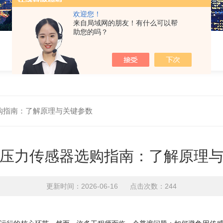
欢迎您！
来自局域网的朋友！有什么可以帮
助您的吗？
购指南：了解原理与关键参数
压力传感器选购指南：了解原理
更新时间：2026-06-16 点击次数：244