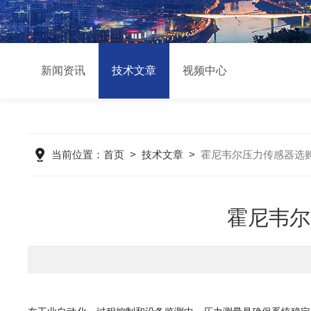
新闻资讯
技术文章
视频中心
当前位置：
首页
>
技术文章
>
霍尼韦尔压力传感器选
霍尼韦尔