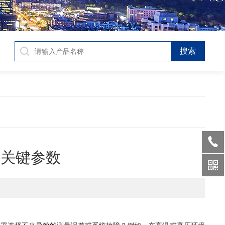
与关键参数