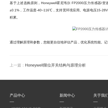
基于上述选购原则，Honeywell霍尼韦尔 FP2000压力传感器/
±0.1%，工作温度-40~116℃，支持宽环境应用。电源电压
积累。
通过理解原理和参数，您能更自信地评估产品，优化系统性能。记
上一篇：
Honeywell限位开关结构与原理分析
产品中心
新闻中心
关于我