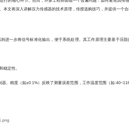
运行的核心环节。然而，许多工程师面临一个普遍问题：如何避免因传
。本文将深入讲解压力传感器的技术原理，传授选购技巧，并提供一个合
器则进一步将信号标准化输出，便于系统处理。其工作原理主要基于压阻
和稳定性。
控制器。精度（如±0.1%）反映了测量误差范围，工作温度范围（如-40~