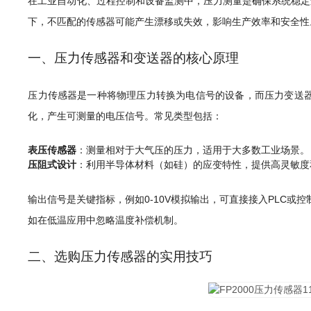
在工业自动化、过程控制和设备监测中，压力测量是确保系统稳定
下，不匹配的传感器可能产生漂移或失效，影响生产效率和安全性
一、压力传感器和变送器的核心原理
压力传感器是一种将物理压力转换为电信号的设备，而压力变送
化，产生可测量的电压信号。常见类型包括：
表压传感器
：测量相对于大气压的压力，适用于大多数工业场景。
压阻式设计
：利用半导体材料（如硅）的应变特性，提供高灵敏度
输出信号是关键指标，例如0-10V模拟输出，可直接接入PLC或
如在低温应用中忽略温度补偿机制。
二、选购压力传感器的实用技巧