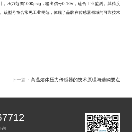
设计，压力范围1000psig，输出信号0-10V，适合工业监测。其精度
活采购。该型号符合常见工业规范，体现了品牌在传感器领域的可靠技术
下一篇：
高温熔体压力传感器的技术原理与选购要点
67712
咨询