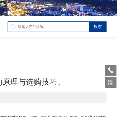
器的原理与选购技巧。