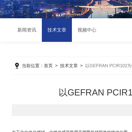
新闻资讯
技术文章
视频中心
当前位置：
首页
>
技术文章
>
以GEFRAN PCIR
以GEFRAN P