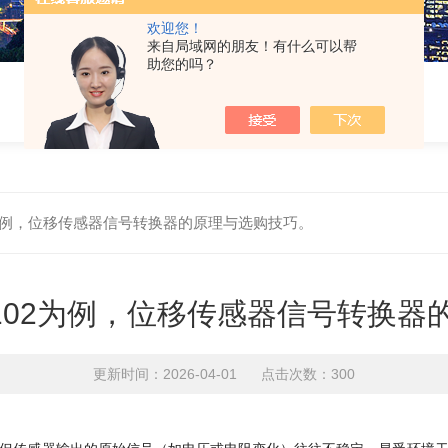
欢迎您！
来自局域网的朋友！有什么可以帮
助您的吗？
102为例，位移传感器信号转换器的原理与选购技巧。
CIR102为例，位移传感器信号转换
更新时间：2026-04-01 点击次数：300