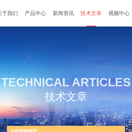
关于我们
产品中心
新闻资讯
技术文章
视频中心
TECHNICAL ARTICLES
技术文章