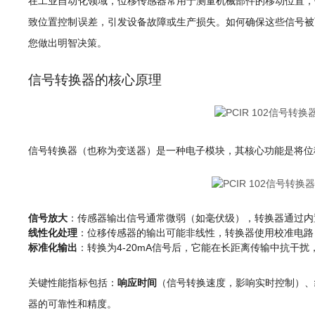
在工业自动化领域，位移传感器常用于测量机械部件的移动位置，
致位置控制误差，引发设备故障或生产损失。如何确保这些信号被
您做出明智决策。
信号转换器的核心原理
信号转换器（也称为变送器）是一种电子模块，其核心功能是将位
信号放大
：传感器输出信号通常微弱（如毫伏级），转换器通过内
线性化处理
：位移传感器的输出可能非线性，转换器使用校准电路
标准化输出
：转换为4-20mA信号后，它能在长距离传输中抗干扰
关键性能指标包括：
响应时间
（信号转换速度，影响实时控制）、
器的可靠性和精度。