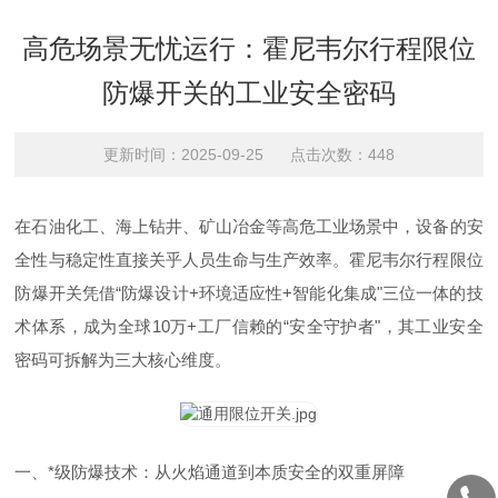
高危场景无忧运行：霍尼韦尔行程限位
防爆开关的工业安全密码
更新时间：2025-09-25 点击次数：448
在石油化工、海上钻井、矿山冶金等高危工业场景中，设备的安
全性与稳定性直接关乎人员生命与生产效率。霍尼韦尔行程限位
防爆开关凭借“防爆设计+环境适应性+智能化集成"三位一体的技
术体系，成为全球10万+工厂信赖的“安全守护者"，其工业安全
密码可拆解为三大核心维度。
一、*级防爆技术：从火焰通道到本质安全的双重屏障