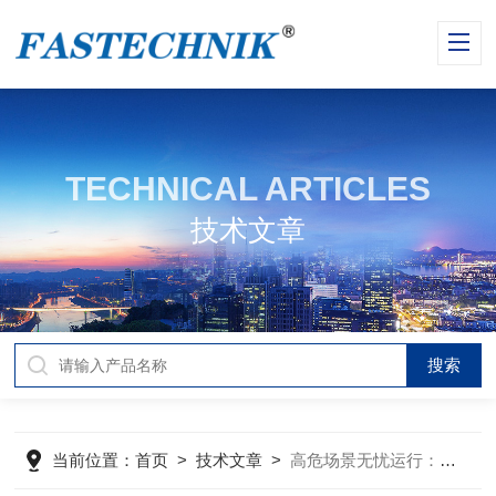
TECHNICAL ARTICLES
技术文章
当前位置：
首页
>
技术文章
>
高危场景无忧运行：霍尼韦尔行程限位防爆开关的工业安全密码