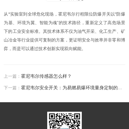
从*实验室到全球危化现场，霍尼韦尔行程限位防爆开关以“防爆
为基、环境为翼、智能为魂"的技术路径，重新定义了高危场景
下的工业安全标准。其技术体系不仅为油气开采、化工生产、矿
山冶金等行业提供可复制的方案，更证明安全与效率并非零和博
弈，而是可以通过技术创新实现双向赋能。
上一篇：
霍尼韦尔传感器怎么样？
下一篇：
霍尼韦尔安全开关：为易燃易爆环境量身定制的行程守护者