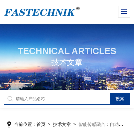
TECHNICAL ARTICLES
技术文章
当前位置：
首页
>
技术文章
>
智能传感融合：自动化工业开关的创新科技突破