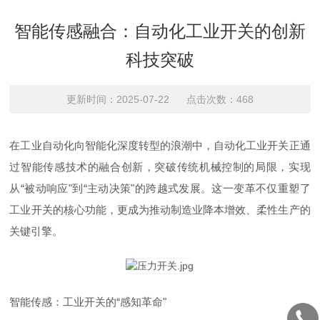
智能传感融合：自动化工业开关的创新
科技突破
更新时间：2025-07-22 点击次数：468
在工业自动化向智能化深度转型的浪潮中，自动化工业开关正通
过智能传感技术的融合创新，突破传统机械控制的局限，实现
从“被动响应"到“主动决策"的跨越式发展。这一变革不仅重塑了
工业开关的核心功能，更成为推动制造业降本增效、柔性生产的
关键引擎。
智能传感：工业开关的“感知革命"