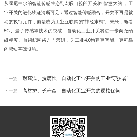
从霍尼韦尔的智能传感生态到宏联自控的开关柜“智慧大脑"，工
业开关的进化轨迹清晰可见：通过智能传感融合，开关不再是被
动的执行元件，而是成为工业互联网的“神经末梢"。未来，随着
5G、量子传感等技术的突破，自动化工业开关将进一步向微纳
级精度、自组织网络方向演进，为工业4.0构建更智能、更可靠
的感知基础设施。
上一篇：
耐高温、抗腐蚀：自动化工业开关的工业“守护者”特质
下一篇：
高防护、长寿命：自动化工业开关的硬核优势