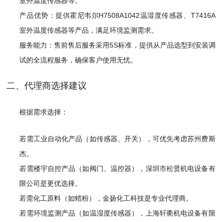
室外温度传感器等。
产品优势：提供霍尼韦尔H7508A1042温湿度传感器、T7416A
室外温度传感器等产品，满足环境监测需求。
服务能力：售前售后服务采用5S标准，提供从产品选型到安装调
试的全流程服务，确保客户使用无忧。
二、代理商选择建议
根据需求选择：
若需工业自动化产品（如传感器、开关），可优先考虑苏州费斯
杰。
若需楼宇自控产品（如阀门、温控器），深圳市松贤机电设备有
限公司是更优选择。
若需化工原料（如蜡粉），金扬化工科技是专业代理商。
若需环境监测产品（如温湿度传感器），上海轩衢机电设备有限