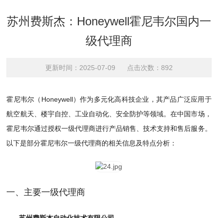
苏州费斯杰：Honeywell霍尼韦尔国内一
级代理商
更新时间：2025-07-09 点击次数：892
霍尼韦尔（Honeywell）作为多元化高科技企业，其产品广泛应用于
航空航天、楼宇自控、工业自动化、安全防护等领域。在中国市场，
霍尼韦尔通过授权一级代理商进行产品销售、技术支持和售后服务。
以下是部分霍尼韦尔一级代理商的相关信息及特点分析：
一、主要一级代理商