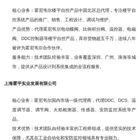
核心业务：霍尼韦尔楼宇自控产品中国北区总代理，专注楼宇自
控系统产品的推广、销售、工程设计、调试与维护。
产品优势：代理霍尼韦尔电动蝶阀、比例积分阀、温控器、电磁
阀、DDC控制器等楼宇自控产品，库存货物超五千万，连续八年
被评为霍尼韦尔合作伙伴。
服务能力：技术团队经验丰富，业务覆盖深圳、广州、珠海等城
市，提供从产品设计到系统集成的全流程服务。
上海霍平实业发展有限公司
核心业务：霍尼韦尔国内市场一级代理商，代理DDC、DCS、温
度调节器、调节阀、火焰检测器、传感器、安防监控系统等产
品。
技术优势：技术团队由经验丰富的工程师组成，提供坚实的技术
保障，尤其在工业自动化和安防监控领域具有专业能力。