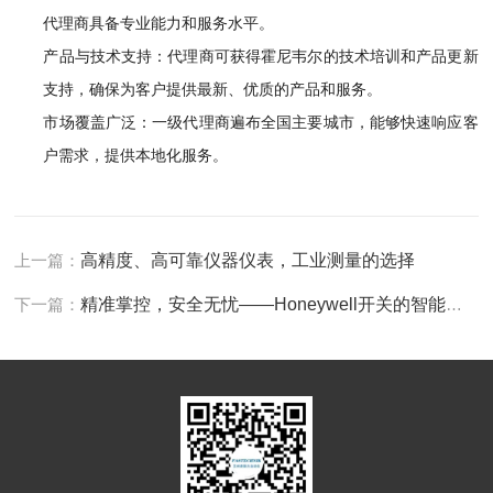
代理商具备专业能力和服务水平。
产品与技术支持：代理商可获得霍尼韦尔的技术培训和产品更新
支持，确保为客户提供最新、优质的产品和服务。
市场覆盖广泛：一级代理商遍布全国主要城市，能够快速响应客
户需求，提供本地化服务。
上一篇：
高精度、高可靠仪器仪表，工业测量的选择
下一篇：
精准掌控，安全无忧——Honeywell开关的智能守护