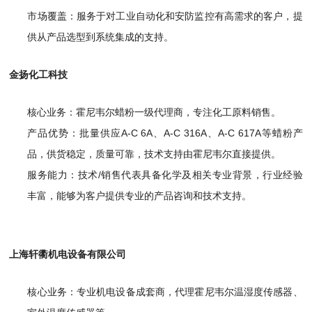
市场覆盖：服务于对工业自动化和安防监控有高需求的客户，提
供从产品选型到系统集成的支持。
金扬化工科技
核心业务：霍尼韦尔蜡粉一级代理商，专注化工原料销售。
产品优势：批量供应A-C 6A、A-C 316A、A-C 617A等蜡粉产
品，供货稳定，质量可靠，技术支持由霍尼韦尔直接提供。
服务能力：技术/销售代表具备化学及相关专业背景，行业经验
丰富，能够为客户提供专业的产品咨询和技术支持。
上海轩衢机电设备有限公司
核心业务：专业机电设备成套商，代理霍尼韦尔温湿度传感器、