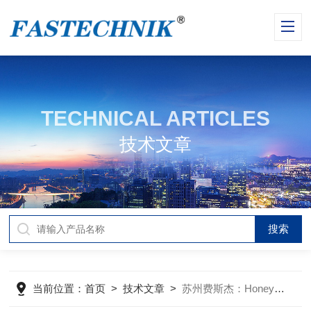
TECHNICAL ARTICLES
技术文章
当前位置：
首页
>
技术文章
>
苏州费斯杰：Honeywell霍尼韦尔国内一级代理商