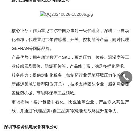
苏州费斯杰自动化技术有限公司
核心业务：作为霍尼韦尔中国办事处一级代理商，深耕工业自动
化领域，代理霍尼韦尔传感器、开关、控制器等产品，同时代理
GEFRAN等国际品牌。
产品优势：拥有超过数万个SKU，覆盖压力、位移、温湿度等工
业传感器及限位、防爆开关等，产品线丰富，满足多样化需求。
服务能力：提供定制化服务（如制药行业无菌环境压力传感器、
新能源领域防爆型限位开关），技术支持团队专业，服务网络覆
盖橡塑机械、节能环保等工业领域。
市场布局：客户包括中石化、比亚迪等企业，产品嵌入其生产
线，并通过“代理品牌+自主品牌"双轮驱动战略提升竞争力。
深圳市松贤机电设备有限公司