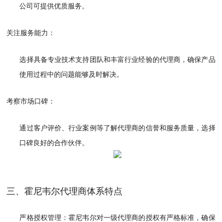
公司可提供优质服务。
关注服务能力：
选择具备专业技术支持团队和丰富行业经验的代理商，确保产品
使用过程中的问题能够及时解决。
考察市场口碑：
通过客户评价、行业案例等了解代理商的信誉和服务质量，选择
口碑良好的合作伙伴。
三、霍尼韦尔代理商体系特点
严格授权管理：霍尼韦尔对一级代理商的授权有严格标准，确保