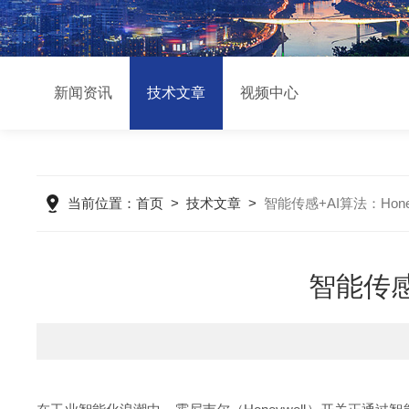
新闻资讯
技术文章
视频中心
当前位置：
首页
>
技术文章
>
智能传感+AI算法：Hon
智能传感