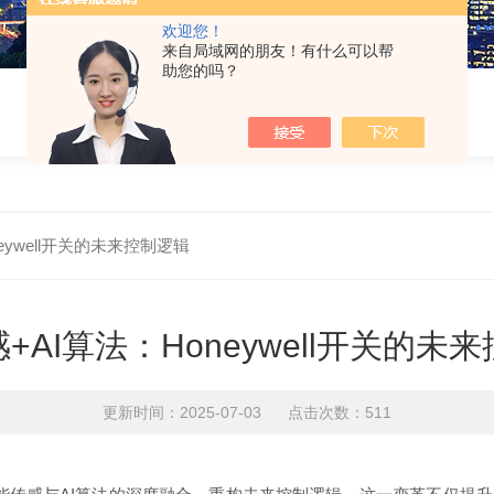
欢迎您！
来自局域网的朋友！有什么可以帮
助您的吗？
eywell开关的未来控制逻辑
+AI算法：Honeywell开关的未
更新时间：2025-07-03 点击次数：511