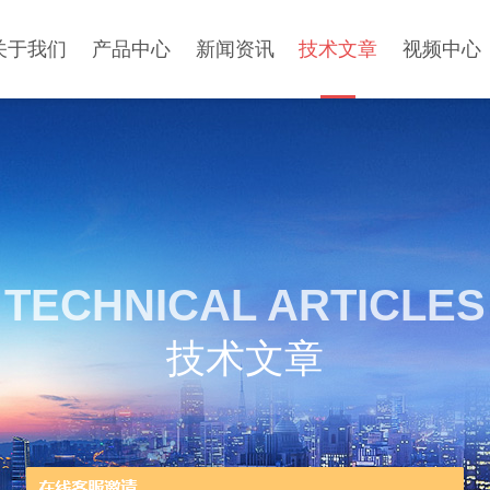
关于我们
产品中心
新闻资讯
技术文章
视频中心
TECHNICAL ARTICLES
技术文章