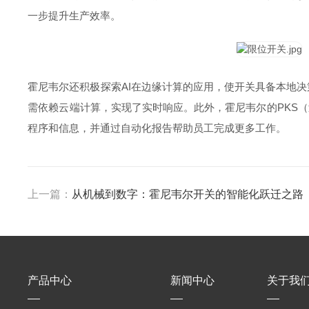
一步提升生产效率。
霍尼韦尔还积极探索AI在边缘计算的应用，使开关具备本地决
需依赖云端计算，实现了实时响应。此外，霍尼韦尔的PKS
程序和信息，并通过自动化报告帮助员工完成更多工作。
上一篇：
从机械到数字：霍尼韦尔开关的智能化跃迁之路
产品中心
新闻中心
关于我