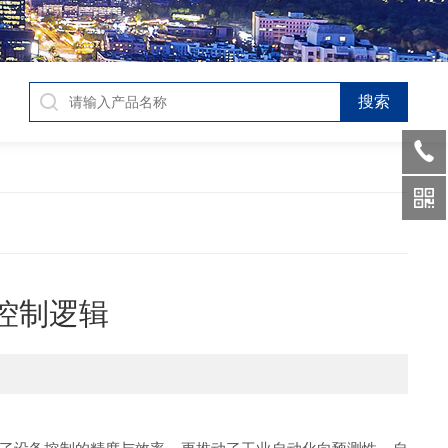
来控制逻辑