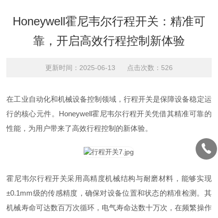
Honeywell霍尼韦尔行程开关：精准可
靠，开启高效行程控制新体验
更新时间：2025-06-13 点击次数：526
在工业自动化和机械设备控制领域，行程开关是保障设备稳定运
行的核心元件。Honeywell霍尼韦尔行程开关凭借其精准可靠的
性能，为用户带来了高效行程控制的新体验。
霍尼韦尔行程开关采用高精度机械结构与耐磨材料，能够实现
±0.1mm级的传感精度，确保对设备位置和状态的精准检测。其
机械寿命可达数百万次循环，电气寿命达数十万次，在频繁操作