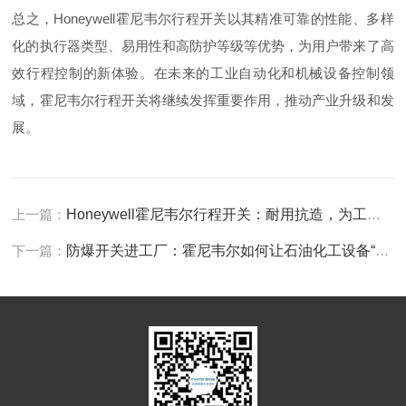
总之，Honeywell霍尼韦尔行程开关以其精准可靠的性能、多样
化的执行器类型、易用性和高防护等级等优势，为用户带来了高
效行程控制的新体验。在未来的工业自动化和机械设备控制领
域，霍尼韦尔行程开关将继续发挥重要作用，推动产业升级和发
展。
上一篇：
Honeywell霍尼韦尔行程开关：耐用抗造，为工业行程安全保驾护航
下一篇：
防爆开关进工厂：霍尼韦尔如何让石油化工设备“0问题”运行？