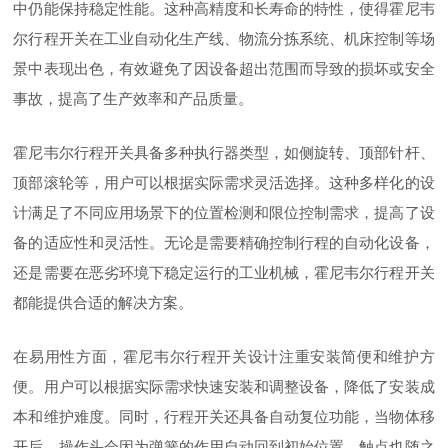
中仍能保持稳定性能。这种高精度和长寿命的特性，使得霍尼韦
尔行程开关在工业自动化生产线、物流分拣系统、机床控制等场
景中表现出色，有效避免了因设备超出范围而导致的损坏或安全
事故，提高了生产效率和产品质量。
霍尼韦尔行程开关具备多种执行器类型，如侧旋转、顶部针杆、
顶部滚轮等，用户可以根据实际需求灵活选择。这种多样化的设
计满足了不同应用场景下的位置检测和限位控制需求，提高了设
备的适应性和灵活性。无论是需要精确控制行程的自动化设备，
还是需要在恶劣环境下稳定运行的工业机械，霍尼韦尔行程开关
都能提供合适的解决方案。
在易用性方面，霍尼韦尔行程开关设计注重安装简便和维护方
便。用户可以根据实际需求快速安装和调整设备，降低了安装成
本和维护难度。同时，行程开关还具备自动复位功能，当物体移
开后，操作头会因为弹簧的作用自动回到初始位置，触点也随之