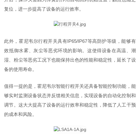
复位，进一步提高了设备的运行效率。
此外，霍尼韦尔行程开关具有IP65/IP67等高防护等级，能够有
效抵御水雾、灰尘等恶劣环境的影响。这使得设备在高温、潮
湿、粉尘等恶劣工况下也能保持出色的性能和稳定性，延长了设
备的使用寿命。
值得一提的是，霍尼韦尔智能行程开关还具备智能控制功能，能
够实时监测设备状态并反馈相关信息，实现设备的自动化控制和
调节。这大大提高了设备的运行效率和稳定性，降低了人工干预
的成本和风险。