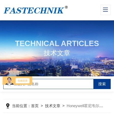
TECHNICAL ARTICLES
技术文章
当前位置：
首页
>
技术文章
>
Honeywell霍尼韦尔行程开关：精准可靠，开启高效行程控制新体验