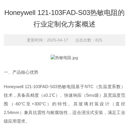
Honeywell 121-103FAD-S03热敏电阻的
行业定制化方案概述
更新时间：2025-04-17 点击次数：825
一、产品核心优势
Honeywell 121-103FAD-S03热敏电阻基于NTC（负温度系数）
技术，具备高精度（±0.1℃）、快速响应（5ms级）及宽温度范
围（-60°C至+300°C）的特性。其玻璃封装设计（直径
2.54mm）兼具抗震性与耐腐蚀性，适合浸没式安装，满足工业
级应用需求。