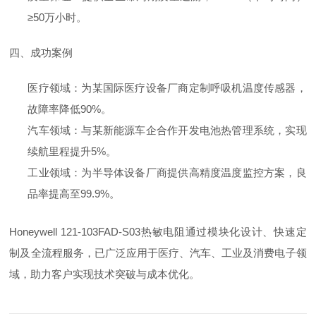
≥50万小时。
四、成功案例
医疗领域：为某国际医疗设备厂商定制呼吸机温度传感器，
故障率降低90%。
汽车领域：与某新能源车企合作开发电池热管理系统，实现
续航里程提升5%。
工业领域：为半导体设备厂商提供高精度温度监控方案，良
品率提高至99.9%。
Honeywell 121-103FAD-S03热敏电阻通过模块化设计、快速定
制及全流程服务，已广泛应用于医疗、汽车、工业及消费电子领
域，助力客户实现技术突破与成本优化。