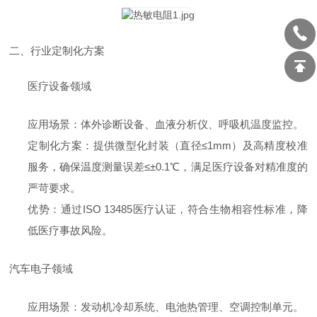
二、行业定制化方案
医疗设备领域
应用场景：体外诊断设备、血液分析仪、呼吸机温度监控。
定制化方案：提供微型化封装（直径≤1mm）及高精度校准
服务，确保温度测量误差≤±0.1℃，满足医疗设备对精准度的
严苛要求。
优势：通过ISO 13485医疗认证，符合生物相容性标准，降
低医疗事故风险。
汽车电子领域
应用场景：发动机冷却系统、电池热管理、空调控制单元。