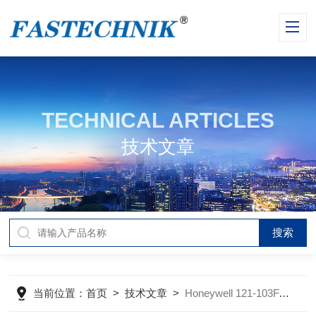
TECHNICAL ARTICLES
技术文章
当前位置：
首页
>
技术文章
>
Honeywell 121-103FAD-S03热敏电阻的行业定制化方案概述