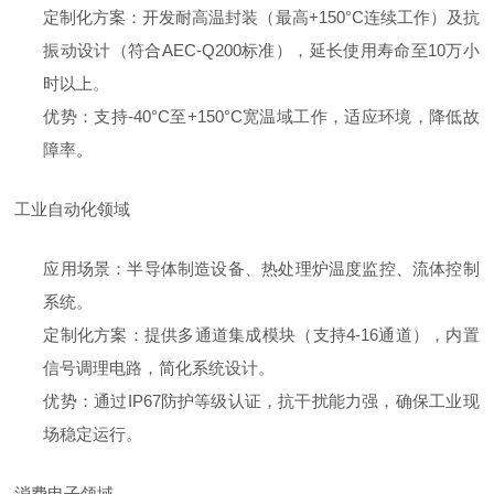
定制化方案：开发耐高温封装（最高+150°C连续工作）及抗
振动设计（符合AEC-Q200标准），延长使用寿命至10万小
时以上。
优势：支持-40°C至+150°C宽温域工作，适应环境，降低故
障率。
工业自动化领域
应用场景：半导体制造设备、热处理炉温度监控、流体控制
系统。
定制化方案：提供多通道集成模块（支持4-16通道），内置
信号调理电路，简化系统设计。
优势：通过IP67防护等级认证，抗干扰能力强，确保工业现
场稳定运行。
消费电子领域