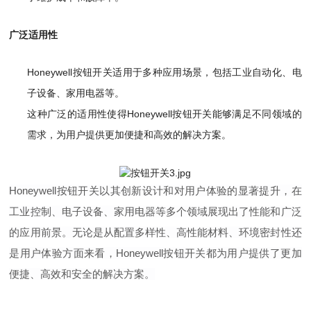
广泛适用性
Honeywell按钮开关适用于多种应用场景，包括工业自动化、电
子设备、家用电器等。
这种广泛的适用性使得Honeywell按钮开关能够满足不同领域的
需求，为用户提供更加便捷和高效的解决方案。
Honeywell按钮开关以其创新设计和对用户体验的显著提升，在
工业控制、电子设备、家用电器等多个领域展现出了性能和广泛
的应用前景。无论是从配置多样性、高性能材料、环境密封性还
是用户体验方面来看，Honeywell按钮开关都为用户提供了更加
便捷、高效和安全的解决方案。