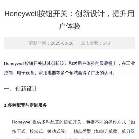
Honeywell按钮开关：创新设计，提升用
户体验
更新时间：2025-03-28 点击次数：643
Honeywell按钮开关以其创新设计和对用户体验的显著提升，在工业
控制、电子设备、家用电器等多个领域赢得了广泛的认可。
一、创新设计
1.多种配置与定制服务
Honeywell提供多种配置的按钮开关，包括不同的操作方式（如
按下式、旋转式、拨动式等）、触点类型（如单刀单掷、单刀双