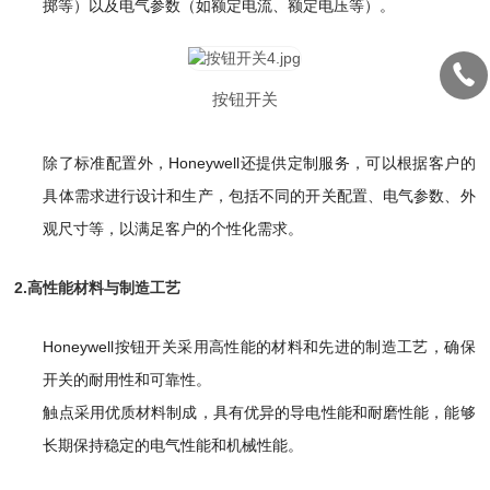
掷等）以及电气参数（如额定电流、额定电压等）。
按钮开关
除了标准配置外，Honeywell还提供定制服务，可以根据客户的
具体需求进行设计和生产，包括不同的开关配置、电气参数、外
观尺寸等，以满足客户的个性化需求。
2.高性能材料与制造工艺
Honeywell按钮开关采用高性能的材料和先进的制造工艺，确保
开关的耐用性和可靠性。
触点采用优质材料制成，具有优异的导电性能和耐磨性能，能够
长期保持稳定的电气性能和机械性能。