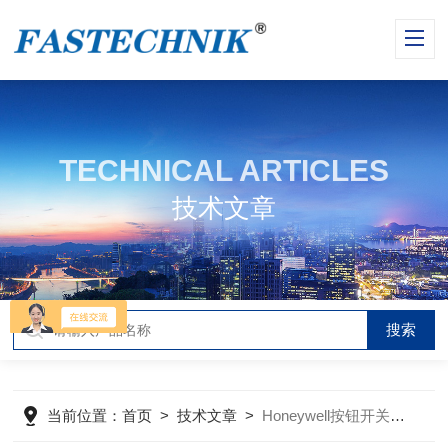
TECHNICAL ARTICLES
技术文章
当前位置：
首页
>
技术文章
>
Honeywell按钮开关：创新设计，提升用户体验