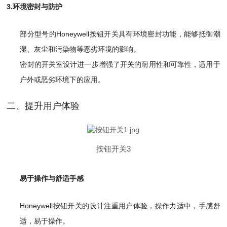
3.环境密封与防护
部分型号的Honeywell按钮开关具有环境密封功能，能够抵御潮
湿、灰尘和污染物等恶劣环境的影响。
密封的开关室设计进一步增强了开关的耐用性和可靠性，适用于
户外或恶劣环境下的应用。
二、提升用户体验
按钮开关3
易于操作与舒适手感
Honeywell按钮开关的设计注重用户体验，操作力适中，手感舒
适，易于操作。