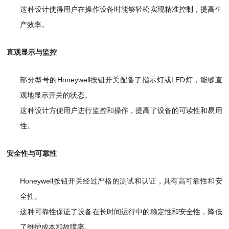
这种设计使得用户在操作设备时能够轻松实现精准控制，提高生
产效率。
直观显示与监控
部分型号的Honeywell按钮开关配备了指示灯或LED灯，能够直
观地显示开关的状态。
这种设计方便用户进行监控和操作，提高了设备的可读性和易用
性。
安全性与可靠性
Honeywell按钮开关经过严格的测试和认证，具有高可靠性和安
全性。
这种可靠性保证了设备在长时间运行中的稳定性和安全性，降低
了维护成本和故障率。