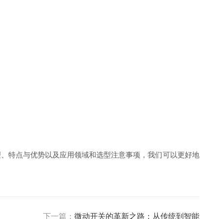
理、特点与优势以及应用领域和选型注意事项，我们可以更好地
下一篇：
微动开关的革新之路：从传统到智能