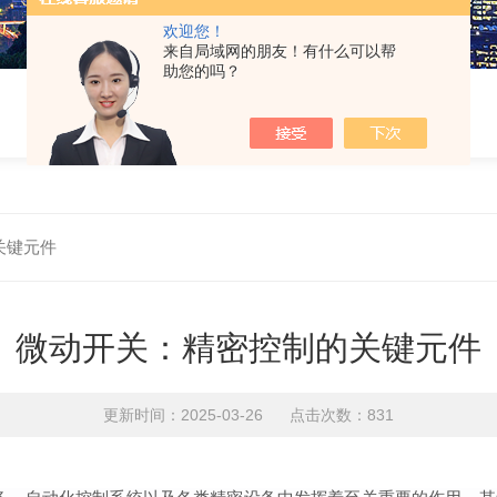
欢迎您！
来自局域网的朋友！有什么可以帮
助您的吗？
关键元件
微动开关：精密控制的关键元件
更新时间：2025-03-26 点击次数：831