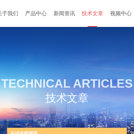
关于我们
产品中心
新闻资讯
技术文章
视频中心
TECHNICAL ARTICLES
技术文章