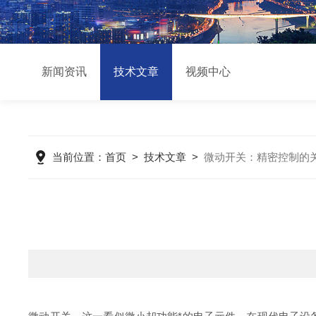
新闻资讯
技术文章
视频中心
当前位置：
首页
>
技术文章
>
微动开关：精密控制的