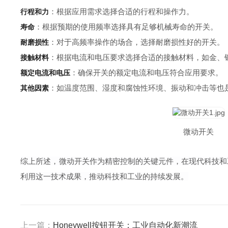
：根据应用需求选择合适的行程和操作力。
行程和力
：根据预期的使用频率选择具有足够机械寿命的开关。
寿命
：对于高频率操作的场合，选择耐磨损性好的开关。
耐磨损性
：根据电流和电压要求选择合适的接触材料，如金、
接触材料
：确保开关的额定电流和电压符合应用要求。
额定电流和电压
：如温度范围、湿度和腐蚀性环境、振动和冲击等也
其他因素
微动开关
综上所述，
微动开关
作为精密控制的关键元件，在现代科技和
利用这一技术成果，推动科技和工业的持续发展。
上一篇：
Honeywell按钮开关：工业自动化新潮流