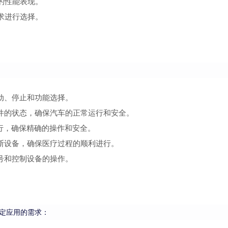
的性能表现。
求进行选择。
动、停止和功能选择。
件的状态，确保汽车的正常运行和安全。
行，确保精确的操作和安全。
断设备，确保医疗过程的顺利进行。
号和控制设备的操作。
定应用的需求：