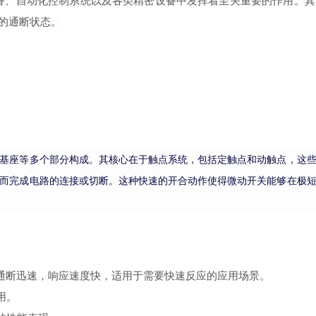
备、自动化控制系统以及各类精密设备中发挥着至关重要的作用。
的通断状态。
基座等多个部分构成。其核心在于触点系统，包括定触点和动触点，这
而完成电路的连接或切断。这种快速的开合动作使得微动开关能够在极
通断迅速，响应速度快，适用于需要快速反应的应用场景。
用。