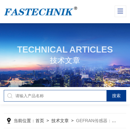
TECHNICAL ARTICLES
技术文章
当前位置：
首页
>
技术文章
>
GEFRAN传感器：创新技术，助力工业自动化升级