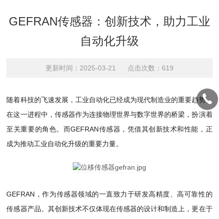
GEFRAN传感器：创新技术，助力工业
自动化升级
更新时间：2025-03-21 点击次数：619
随着科技的飞速发展，工业自动化已经成为现代制造业的重要趋势。
在这一进程中，传感器作为连接物理世界与数字世界的桥梁，扮演着
至关重要的角色。而GEFRAN传感器，凭借其创新技术和性能，正
成为推动工业自动化升级的重要力量。
GEFRAN，作为传感器领域的一直致力于研发高精度、高可靠性的
传感器产品。其创新技术不仅体现在传感器的设计和制造上，更在于