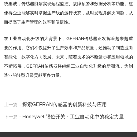
统集成，传感器能够实现远程监控、故障预警和数据分析等功能。这
使得企业能够实时掌握生产线的运行状态，及时发现并解决问题，从
而提高了生产管理的效率和便捷性。
在工业自动化升级的大背景下，GEFRAN传感器正发挥着越来越重
要的作用。它们不仅提升了生产效率和产品质量，还推动了制造业向
智能化、数字化方向发展。未来，随着技术的不断进步和应用领域的
不断拓展，GEFRAN传感器将继续工业自动化升级的新潮流，为制
造业的转型升级贡献更多力量。
上一篇：
探索GEFRAN传感器的创新科技与应用
下一篇：
Honeywell限位开关：工业自动化中的稳定力量