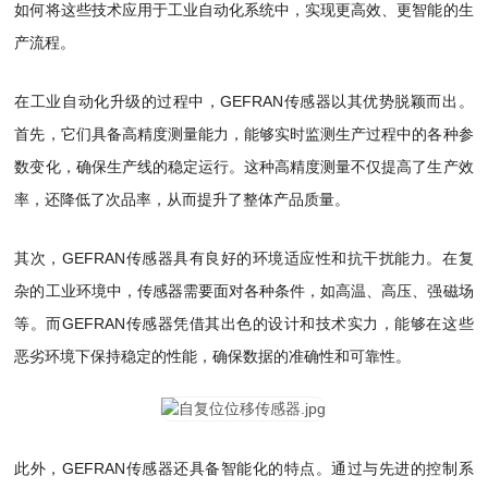
如何将这些技术应用于工业自动化系统中，实现更高效、更智能的生
产流程。
在工业自动化升级的过程中，GEFRAN传感器以其优势脱颖而出。
首先，它们具备高精度测量能力，能够实时监测生产过程中的各种参
数变化，确保生产线的稳定运行。这种高精度测量不仅提高了生产效
率，还降低了次品率，从而提升了整体产品质量。
其次，GEFRAN传感器具有良好的环境适应性和抗干扰能力。在复
杂的工业环境中，传感器需要面对各种条件，如高温、高压、强磁场
等。而GEFRAN传感器凭借其出色的设计和技术实力，能够在这些
恶劣环境下保持稳定的性能，确保数据的准确性和可靠性。
此外，GEFRAN传感器还具备智能化的特点。通过与先进的控制系