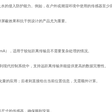
水的侵入防护能力。例如，在户外或潮湿环境中使用的传感器至少应达
屏蔽效果和抗干扰设计的产品尤为重要。
20mA），适用于较短距离传输且不需要复杂处理的情况。
集成到现代控制系统中，支持远距离传输并能提供更高的数据完整性。
化量的应用；后者则直接给出当前位置信息，无需额外计算。
尺寸的传感器，确保顺利安装。