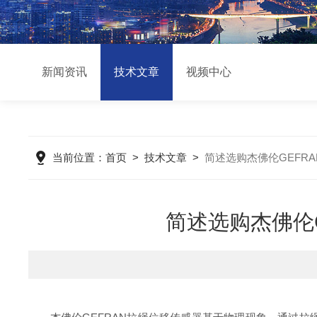
新闻资讯
技术文章
视频中心
当前位置：
首页
>
技术文章
>
简述选购杰佛伦GEFR
简述选购杰佛伦