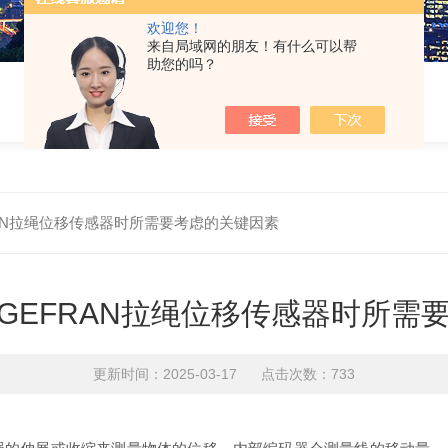
欢迎您！
来自局域网的朋友！有什么可以帮
助您的吗？
AN拉绳位移传感器时所需要考虑的关键因素
GEFRAN拉绳位移传感器时所需
更新时间：2025-03-17 点击次数：733