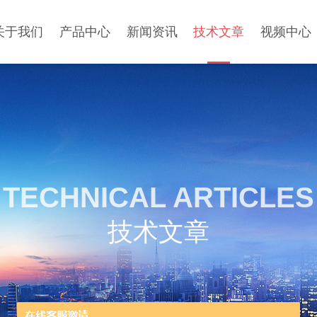
关于我们
产品中心
新闻资讯
技术文章
视频中心
TECHNICAL ARTICLES
技术文章