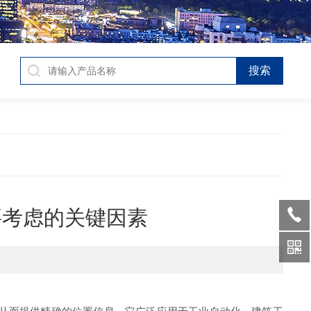
要考虑的关键因素