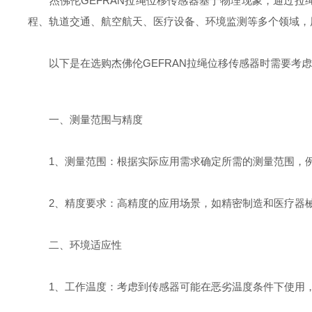
杰佛伦GEFRAN拉绳位移传感器基于物理现象，通过拉
程、轨道交通、航空航天、医疗设备、环境监测等多个领域，
以下是在选购杰佛伦GEFRAN拉绳位移传感器时需要考虑
一、测量范围与精度
1、测量范围：根据实际应用需求确定所需的测量范围，例
2、精度要求：高精度的应用场景，如精密制造和医疗器械
二、环境适应性
1、工作温度：考虑到传感器可能在恶劣温度条件下使用，