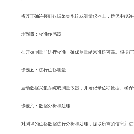
将其正确连接到数据采集系统或测量仪器上，确保电缆连接
步骤四：校准传感器
在开始测量前进行校准，确保测量结果准确可靠。根据厂家
步骤五：进行位移测量
启动数据采集系统或测量仪器，开始记录位移数据。确保环
步骤六：数据分析和处理
对测得的位移数据进行分析和处理，提取所需的信息并进行