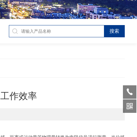
证工作效率