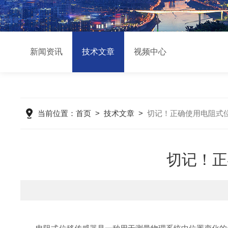
新闻资讯
技术文章
视频中心
当前位置：
首页
>
技术文章
>
切记！正确使用电阻式
切记！正