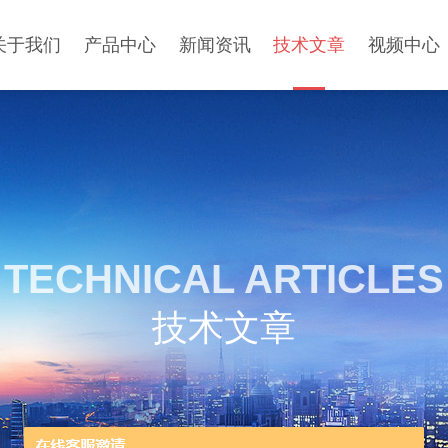
关于我们
产品中心
新闻资讯
技术文章
视频中心
TECHNICAL ARTICLES
技术文章