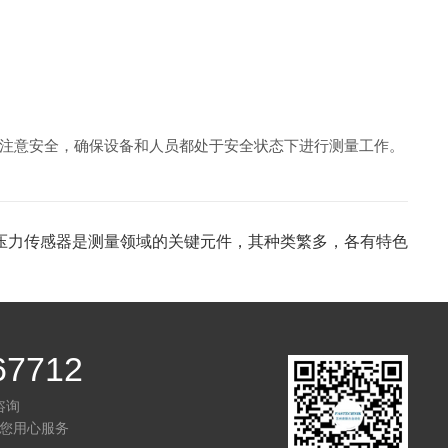
注意安全，确保设备和人员都处于安全状态下进行测量工作。
压力传感器是测量领域的关键元件，其种类繁多，各有特色
67712
咨询
您用心服务