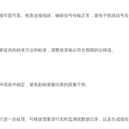
牢固可靠。检查连接线路，确保信号传输正常，避免干扰或信号丢
提供的校准方法和标准，调整使其输出符合预期的位移值。
境条件稳定，避免影响测量结果的因素干扰。
进一步处理。可根据需要进行实时监测或数据记录，以及生成报告