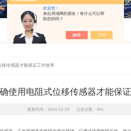
欢迎您！
来自局域网的朋友！有什么可以帮
助您的吗？
位移传感器才能保证工作效率
确使用电阻式位移传感器才能保
更新时间：2024-12-23 点击次数：941