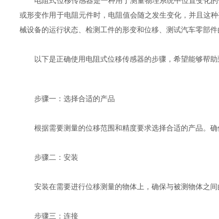
电阻式位移传感器是一种用于测量物理系统中位置变化的传
或形变作用于电阻元件时，电阻值会随之发生变化，并且这种
械设备的运行状态、检测工件的形变和位移、测试汽车零部件
以下是正确使用电阻式位移传感器的步骤，希望能够帮助
步骤一：选择合适的产品
根据需要测量的位移范围和精度要求选择合适的产品。确保
步骤二：安装
安装在需要进行位移测量的物体上，确保与被测物体之间的
步骤三：连接