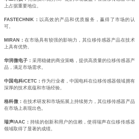
上占据重要地位。
FASTECHNIK：
以高效的产品和优质服务，赢得了市场的认
可。
MIRAN：
在市场具有较强的影响力，其位移传感器产品在技术
上具有优势。
华润微电子
：
采用稳健的商业策略，提供高质量的位移传感器产
品，满足市场需求。
中国电科/CETC：
作为行业者，中国电科在位移传感器领域拥有
深厚的技术底蕴和市场经验。
格科微：
在技术研发和市场拓展上持续努力，其位移传感器产品
在市场上表现出色。
瑞声/AAC：
持续的创新和用户的信赖，使得瑞声在位移传感器
领域取得了显著的成绩。