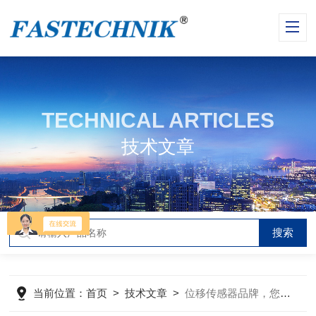
TECHNICAL ARTICLES
技术文章
当前位置：
首页
>
技术文章
>
位移传感器品牌，您了解几家？