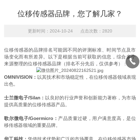
位移传感器品牌，您了解几家？
更新时间：2024-10-24 点击次数：2820
位移传感器的品牌排名可能因不同的评测标准、时间节点及市
场变化而有所差异。以下是根据当前可获取的信息，综合多个
来源整理的位移传感器品牌（排名不分先后，仅供参考）：
OMNIVISION：
以其技术和市场稳定性，在位移传感器领域表现
出色。
士兰微电子/Silan：
以良好的行业声誉和创新能力著称，为市场
提供高质量的位移传感器产品。
歌尔微电子/Goermicro：
产品质量过硬，用户满意度高，是位
移传感器领域的重要品牌。
华工科技：
凭借技术优势和广泛的市场覆盖，在位移传感器市场