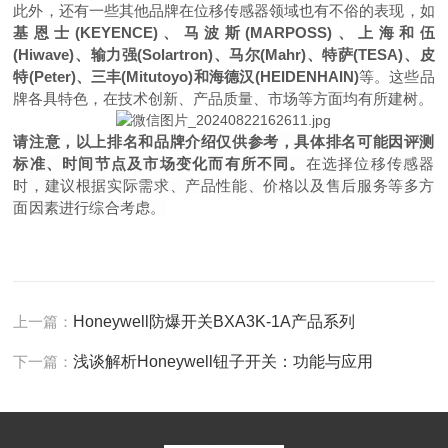
此外，还有一些其他品牌在位移传感器领域也有不俗的表现，如
基恩士(KEYENCE)、马波斯(MARPOSS)、上海和伍
(Hiwave)、输力强(Solartron)、马尔(Mahr)、特萨(TESA)、皮
特(Peter)、三丰(Mitutoyo)和海德汉(HEIDENHAIN)
等。这些品
牌各具特色，在技术创新、产品质量、市场等方面均有所建树。
请注意，以上排名和品牌介绍仅供参考，具体排名可能因评测
标准、时间节点及市场变化而有所不同。
在选择位移传感器
时，建议根据实际需求、产品性能、价格以及售后服务等多方
面因素进行综合考虑。
上一篇：
Honeywell防爆开关BXA3K-1A产品系列
下一篇：
浅谈解析Honeywell钮子开关：功能与应用